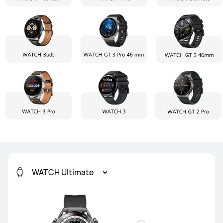
WATCH Ultimate