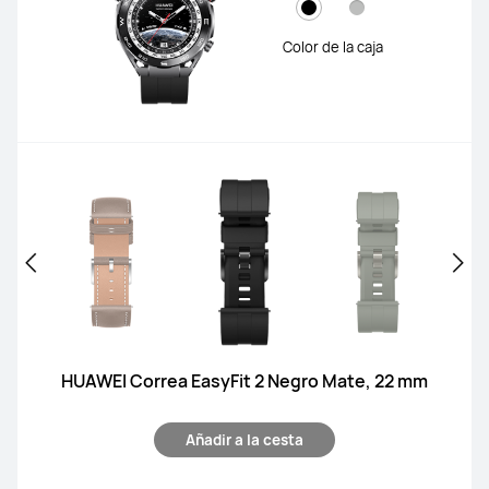
Color de la caja
HUAWEI Correa EasyFit 2 Negro Mate, 22 mm
Añadir a la cesta