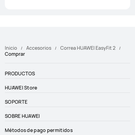
Inicio
Accesorios
Correa HUAWEI EasyFit 2
Comprar
PRODUCTOS
HUAWEI Store
SOPORTE
SOBRE HUAWEI
Métodos de pago permitidos