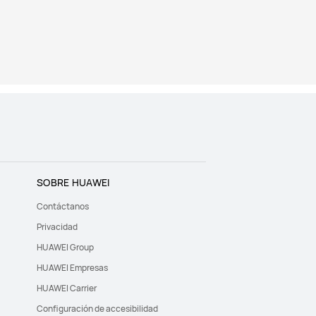
SOBRE HUAWEI
Contáctanos
Privacidad
HUAWEI Group
HUAWEI Empresas
HUAWEI Carrier
Configuración de accesibilidad