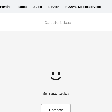
Portátil
Tablet
Audio
Router
HUAWEI Mobile Services
Características
Sin resultados
Comprar