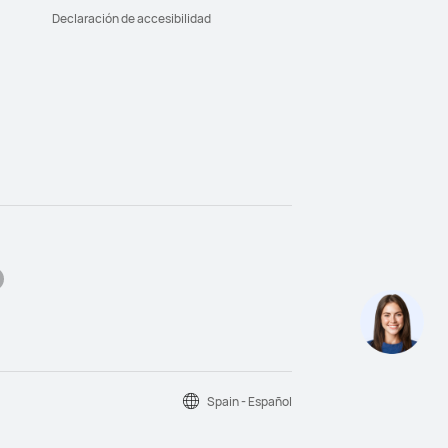
Declaración de accesibilidad
Spain - Español