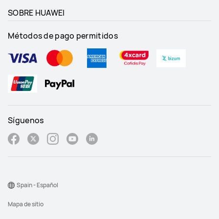
SOBRE HUAWEI
Métodos de pago permitidos
Síguenos
Spain - Español
Mapa de sitio