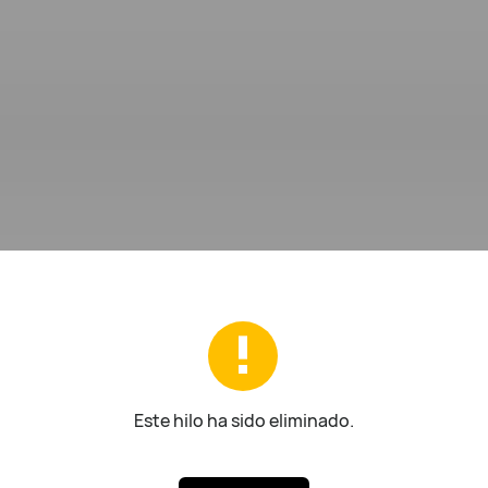
Este hilo ha sido eliminado.