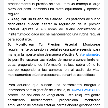
drásticamente la presión arterial. Para un manejo a largo
plazo del peso, combina una dieta equilibrada y ejercicio
regular.
7. Asegurar un Sueño de Calidad:
Los patrones de sueño
deficientes pueden alterar la regulación de la presión
arterial. Apunta a 7-8 horas de sueño consistente e
ininterrumpido cada noche manteniendo una rutina regular
para acostarte.
8. Monitorear Tu Presión Arterial:
Monitorear
regularmente tu presión arterial es una parte esencial para
manejar la hipertensión de manera efectiva. Un
tensiómetro
te permite rastrear tus niveles de manera conveniente en
casa, proporcionando información valiosa sobre cómo tu
cuerpo responde a los cambios en el estilo de vida,
medicamentos o factores desencadenantes específicos.
Para aquellos que buscan una herramienta integral e
innovadora para la gestión de la salud, el
HUAWEI WATCH D2
ofrece una solución de vanguardia. Este reloj inteligente
certificado médicamente proporciona monitoreo
ambulatorio de presión arterial, permitiéndote gestionar con