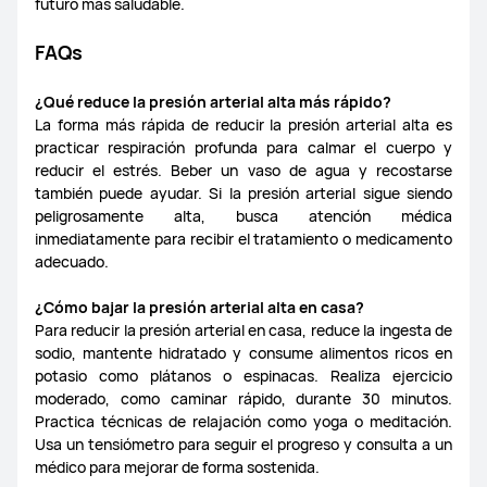
futuro más saludable.
FAQs
¿Qué reduce la presión arterial alta más rápido?
La forma más rápida de reducir la presión arterial alta es
practicar respiración profunda para calmar el cuerpo y
reducir el estrés. Beber un vaso de agua y recostarse
también puede ayudar. Si la presión arterial sigue siendo
peligrosamente alta, busca atención médica
inmediatamente para recibir el tratamiento o medicamento
adecuado.
​¿Cómo bajar la presión arterial alta en casa?
Para reducir la presión arterial en casa, reduce la ingesta de
sodio, mantente hidratado y consume alimentos ricos en
potasio como plátanos o espinacas. Realiza ejercicio
moderado, como caminar rápido, durante 30 minutos.
Practica técnicas de relajación como yoga o meditación.
Usa un tensiómetro para seguir el progreso y consulta a un
médico para mejorar de forma sostenida.