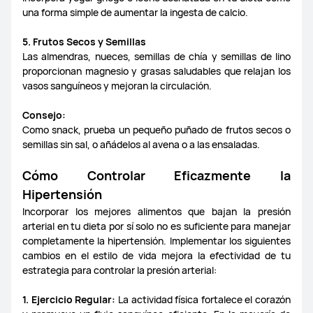
una forma simple de aumentar la ingesta de calcio.
5. Frutos Secos y Semillas
Las almendras, nueces, semillas de chía y semillas de lino
proporcionan magnesio y grasas saludables que relajan los
vasos sanguíneos y mejoran la circulación.
Consejo:
Como snack, prueba un pequeño puñado de frutos secos o
semillas sin sal, o añádelos al avena o a las ensaladas.
Cómo Controlar Eficazmente la
Hipertensión
Incorporar los mejores alimentos que bajan la presión
arterial en tu dieta por sí solo no es suficiente para manejar
completamente la hipertensión. Implementar los siguientes
cambios en el estilo de vida mejora la efectividad de tu
estrategia para controlar la presión arterial:
1. Ejercicio Regular:
La actividad física fortalece el corazón