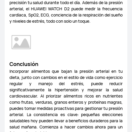
precisión tu salud durante todo el día. Además de la presión
arterial, el HUAWEI WATCH D2 puede medir la frecuencia
cardíaca, SpO2, ECG, conciencia de la respiración del sueño
y niveles de estrés, todo con solo un toque.
Conclusión
Incorporar alimentos que bajan la presión arterial en tu
dieta, junto con cambios en el estilo de vida como ejercicio
regular y manejo del estrés, puede reducir
significativamente la hipertensión y mejorar la salud
cardiovascular. Al priorizar alimentos ricos en nutrientes
como frutas, verduras, granos enteros y proteínas magras,
puedes tomar medidas proactivas para gestionar tu presión
arterial. La consistencia es clave: pequeñas elecciones
saludables hoy pueden llevar a beneficios duraderos para la
salud mañana. Comienza a hacer cambios ahora para un