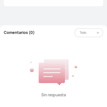
Comentarios (0)
Todo
Sin respuesta