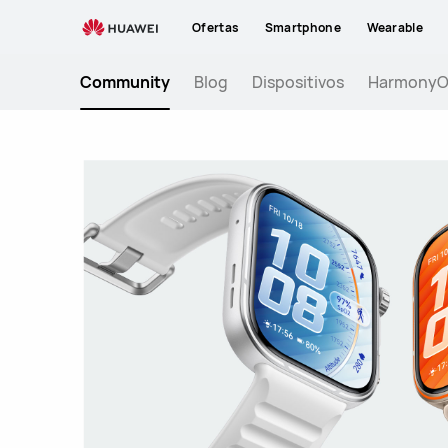
Huawei
Ofertas
Smartphone
Wearable
Community
Community
Blog
Dispositivos
Harmony