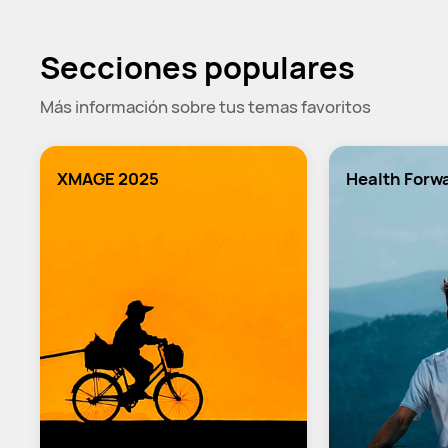
Secciones populares
Más información sobre tus temas favoritos
XMAGE 2025
Health Forw