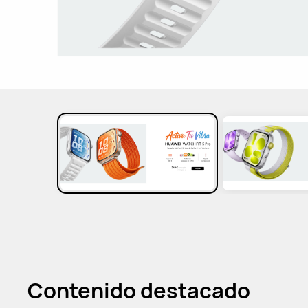
Contenido destacado