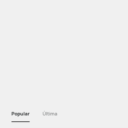
Popular
Última