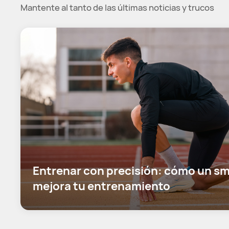
Mantente al tanto de las últimas noticias y trucos
Entrenar con precisión: cómo un sm
mejora tu entrenamiento