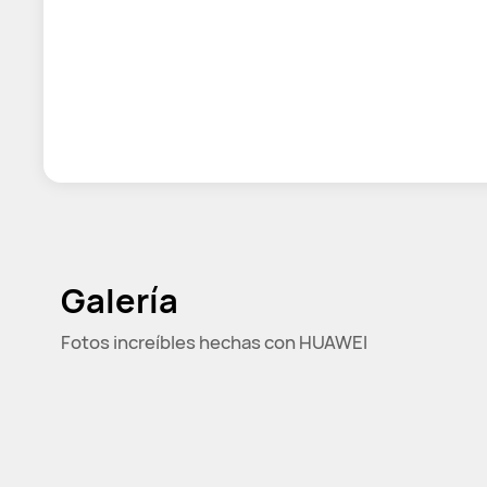
Galería
Fotos increíbles hechas con HUAWEI