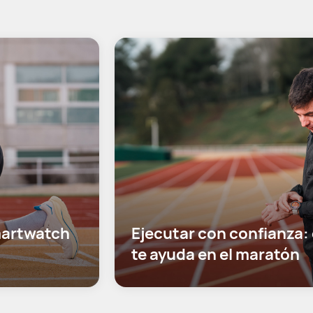
artwatch 
Ejecutar con confianza:
te ayuda en el maratón