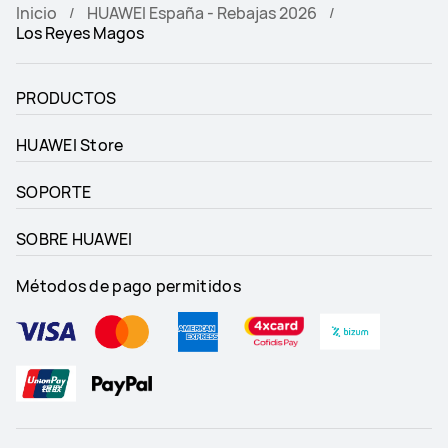
Inicio
HUAWEI España - Rebajas 2026
Los Reyes Magos
PRODUCTOS
HUAWEI Store
SOPORTE
SOBRE HUAWEI
Métodos de pago permitidos