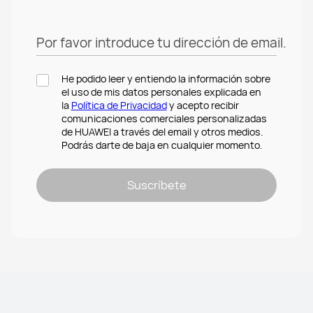
Por favor introduce tu dirección de email.
He podido leer y entiendo la información sobre
el uso de mis datos personales explicada en
la
Política de Privacidad
y acepto recibir
comunicaciones comerciales personalizadas
de HUAWEI a través del email y otros medios.
Podrás darte de baja en cualquier momento.
Suscríbete