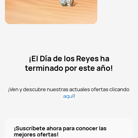
¡El Día de los Reyes ha
terminado por este año!
¡Ven y descubre nuestras actuales ofertas clicando 
aquí
!
¡Suscríbete ahora para conocer las
mejores ofertas!