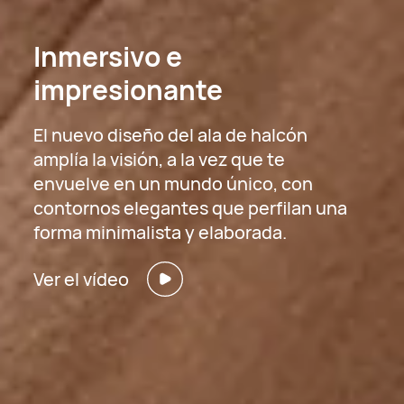
Inmersivo e
impresionante
El nuevo diseño del ala de halcón
amplía la visión, a la vez que te
envuelve en un mundo único, con
contornos elegantes que perfilan una
forma minimalista y elaborada.
Ver el vídeo