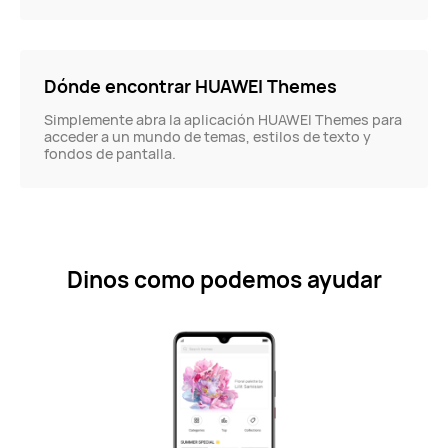
Dónde encontrar HUAWEI Themes
Simplemente abra la aplicación HUAWEI Themes para
acceder a un mundo de temas, estilos de texto y
fondos de pantalla.
Dinos como podemos ayudar