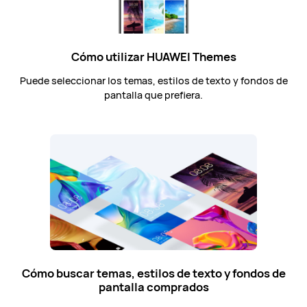
Cómo utilizar HUAWEI Themes
Puede seleccionar los temas, estilos de texto y fondos de
pantalla que prefiera.
Cómo buscar temas, estilos de texto y fondos de
pantalla comprados