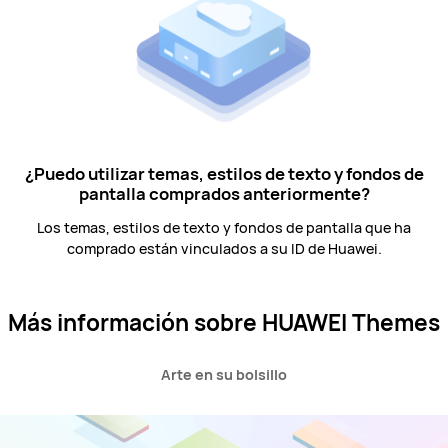
¿Puedo utilizar temas, estilos de texto y fondos de
pantalla comprados anteriormente?
Los temas, estilos de texto y fondos de pantalla que ha
comprado están vinculados a su ID de Huawei.
Más información sobre HUAWEI Themes
Arte en su bolsillo