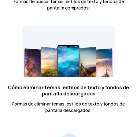
Formas de buscar temas, estilos de texto y fondos de
pantalla comprados.
Cómo eliminar temas, estilos de texto y fondos de
pantalla descargados
Formas de eliminar temas, estilos de texto y fondos de
pantalla descargados.