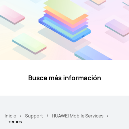
Busca más información
Inicio
Support
HUAWEI Mobile Services
Themes