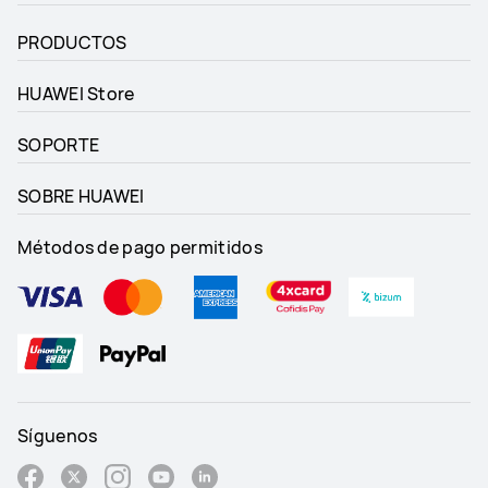
PRODUCTOS
HUAWEI Store
SOPORTE
SOBRE HUAWEI
Métodos de pago permitidos
Síguenos