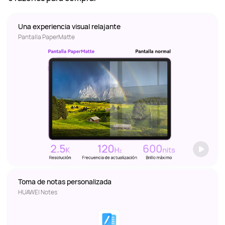
Una experiencia visual relajante
Pantalla PaperMatte
Toma de notas personalizada