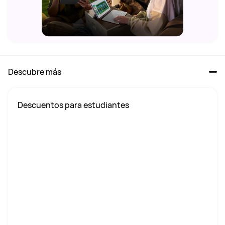
Descubre más
 Descuentos para estudiantes