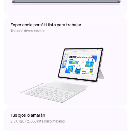
Experiencia portátil lista para trabajar
Teclado desmontable
Tus ojos lo amarán