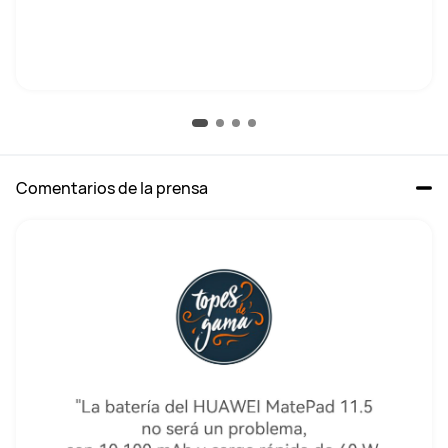
Comentarios de la prensa