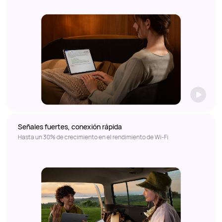
Señales fuertes, conexión rápida
Hasta un 30% de crecimiento en el rendimiento de Wi-Fi