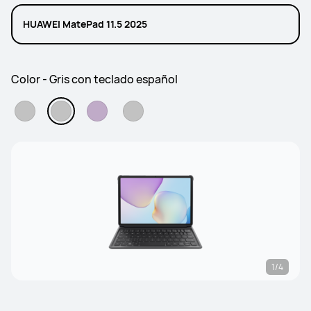
HUAWEI MatePad 11.5 2025
Color - Gris con teclado español
1/4