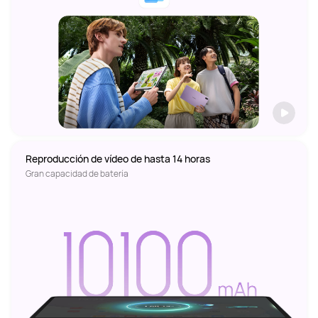
Reproducción de vídeo de hasta 14 horas
Gran capacidad de batería