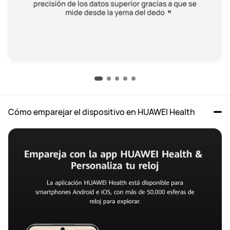
Cómo emparejar el dispositivo en HUAWEI Health