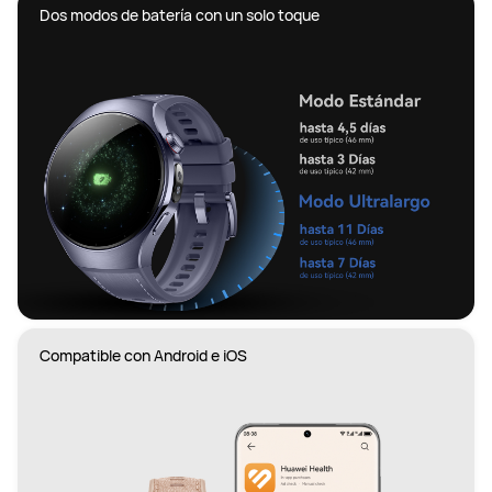
Dos modos de batería con un solo toque
Compatible con Android e iOS