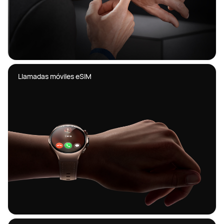
Llamadas móviles eSIM