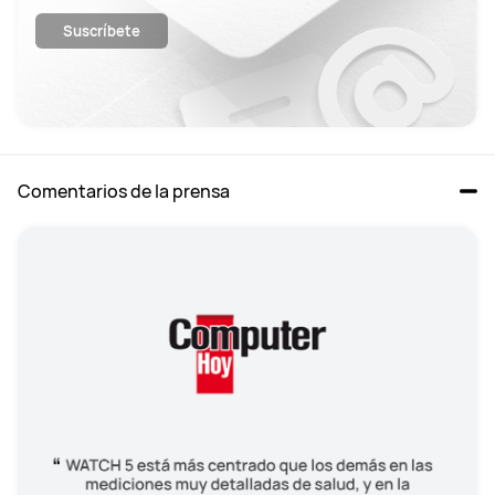
Suscríbete
Comentarios de la prensa