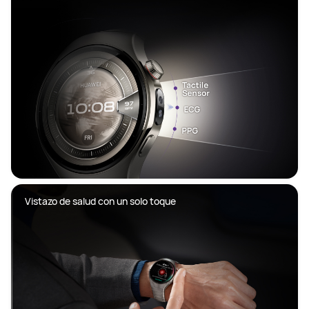
Vistazo de salud con un solo toque