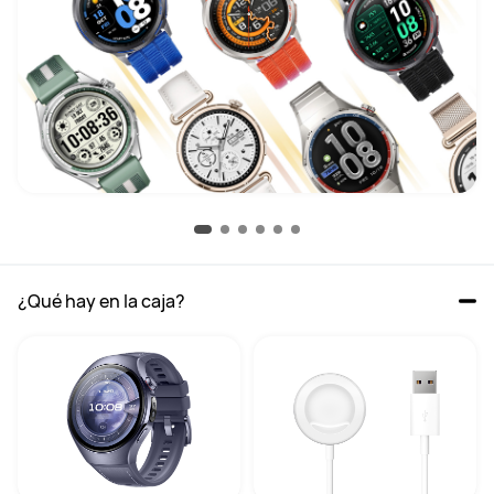
¿Qué hay en la caja?