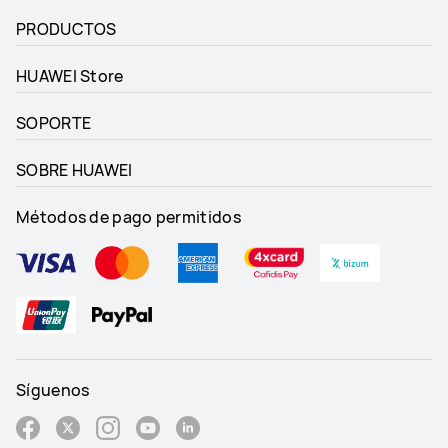
PRODUCTOS
HUAWEI Store
SOPORTE
SOBRE HUAWEI
Métodos de pago permitidos
Síguenos