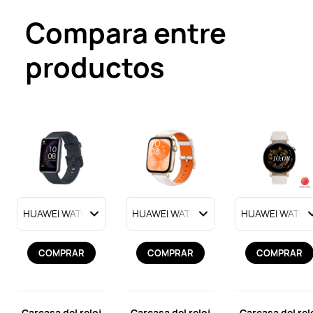
Compara entre
productos
COMPRAR
COMPRAR
COMPRAR
Carcasa del reloj
Carcasa del reloj
Carcasa del rel