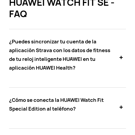
HUAWEI WATCH FIT SE -
FAQ
¿Puedes sincronizar tu cuenta de la
aplicación Strava con los datos de fitness
de tu reloj inteligente HUAWEI en tu
aplicación HUAWEI Health?
¿Cómo se conecta la HUAWEI Watch Fit
Special Edition al teléfono?