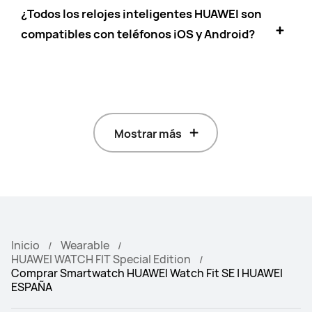
¿Todos los relojes inteligentes HUAWEI son
compatibles con teléfonos iOS y Android?
Mostrar más
Inicio
Wearable
HUAWEI WATCH FIT Special Edition
Comprar Smartwatch HUAWEI Watch Fit SE | HUAWEI
ESPAÑA