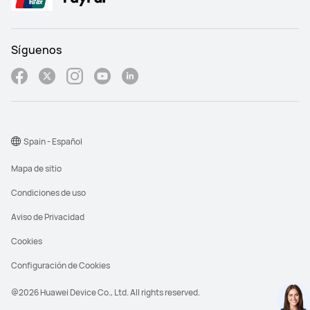
Síguenos
Spain - Español
Mapa de sitio
Condiciones de uso
Aviso de Privacidad
Cookies
Configuración de Cookies
@2026 Huawei Device Co., Ltd. All rights reserved.