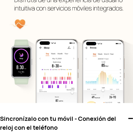
Sincronízalo con tu móvil - Conexión del
reloj con el teléfono