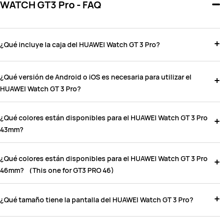
WATCH GT3 Pro - FAQ
¿Qué incluye la caja del HUAWEI Watch GT 3 Pro?
¿Qué versión de Android o iOS es necesaria para utilizar el
HUAWEI Watch GT 3 Pro?
¿Qué colores están disponibles para el HUAWEI Watch GT 3 Pro
43mm?
¿Qué colores están disponibles para el HUAWEI Watch GT 3 Pro
46mm? （This one for GT3 PRO 46)
¿Qué tamaño tiene la pantalla del HUAWEI Watch GT 3 Pro?