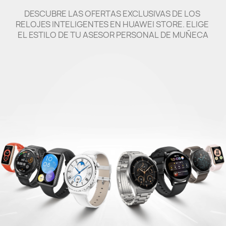
DESCUBRE LAS OFERTAS EXCLUSIVAS DE LOS 
RELOJES INTELIGENTES EN HUAWEI STORE. ELIGE 
EL ESTILO DE TU ASESOR PERSONAL DE MUÑECA