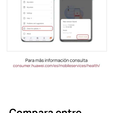
Compara entre