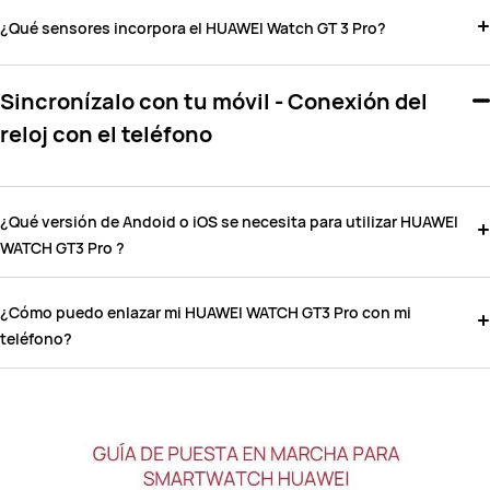
¿Qué sensores incorpora el HUAWEI Watch GT 3 Pro?
Sincronízalo con tu móvil - Conexión del
reloj con el teléfono
¿Qué versión de Andoid o iOS se necesita para utilizar HUAWEI
WATCH GT3 Pro ?
¿Cómo puedo enlazar mi HUAWEI WATCH GT3 Pro con mi
teléfono?