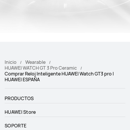
Inicio
Wearable
HUAWEI WATCH GT 3 Pro Ceramic
Comprar Reloj Inteligente HUAWEI Watch GT3 pro |
HUAWEI ESPAÑA
PRODUCTOS
HUAWEI Store
SOPORTE