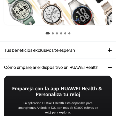
Tus beneficios exclusivos te esperan
Cómo emparejar el dispositivo en HUAWEI Health