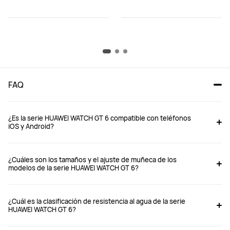
FAQ
¿Es la serie HUAWEI WATCH GT 6 compatible con teléfonos
iOS y Android?
¿Cuáles son los tamaños y el ajuste de muñeca de los
modelos de la serie HUAWEI WATCH GT 6?
¿Cuál es la clasificación de resistencia al agua de la serie
HUAWEI WATCH GT 6?