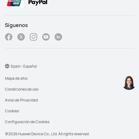
Síguenos
Spain - Español
Mapa de sitio
Condiciones de uso
Aviso de Privacidad
Cookies
Configuración de Cookies
@2026 Huawei Device Co., Ltd. All rights reserved.