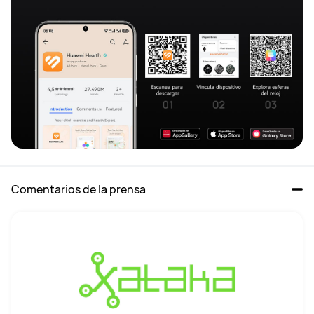
Comentarios de la prensa