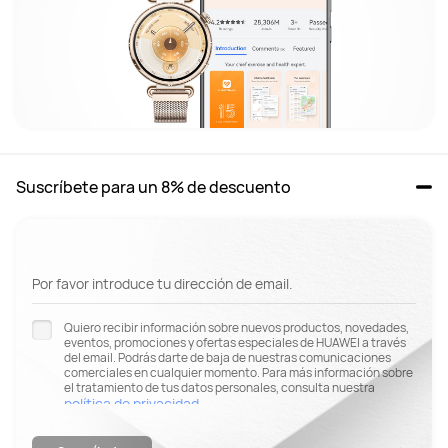
Suscríbete para un 8% de descuento
Por favor introduce tu dirección de email.
Quiero recibir información sobre nuevos productos, novedades,
eventos, promociones y ofertas especiales de HUAWEI a través
del email. Podrás darte de baja de nuestras comunicaciones
comerciales en cualquier momento. Para más información sobre
el tratamiento de tus datos personales, consulta nuestra
política de privacidad
.