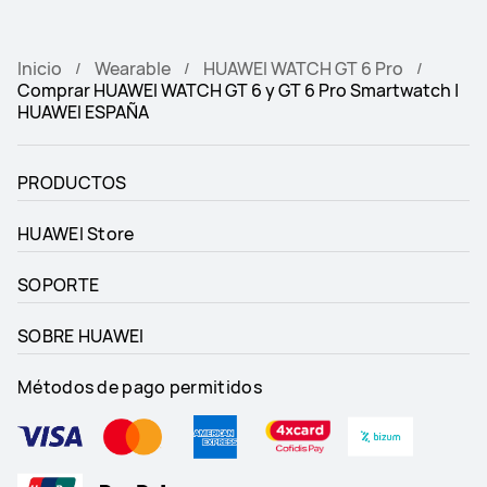
Inicio
Wearable
HUAWEI WATCH GT 6 Pro
Comprar HUAWEI WATCH GT 6 y GT 6 Pro Smartwatch |
HUAWEI ESPAÑA
PRODUCTOS
HUAWEI Store
SOPORTE
SOBRE HUAWEI
Métodos de pago permitidos