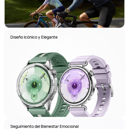
Diseño Icónico y Elegante
Seguimiento del Bienestar Emocional