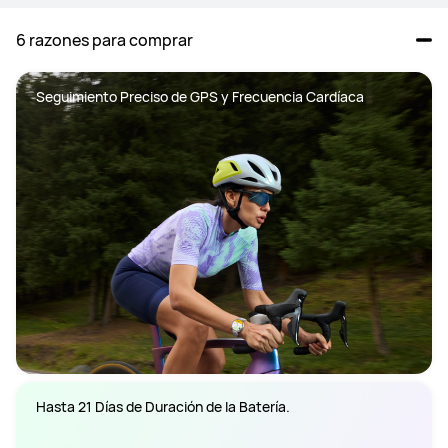
6 razones para comprar
Seguimiento Preciso de GPS y Frecuencia Cardíaca