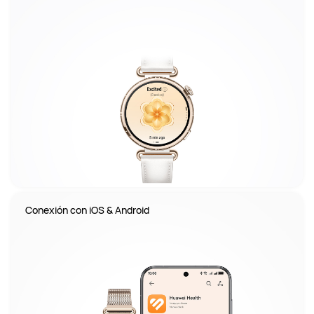
Conexión con iOS & Android