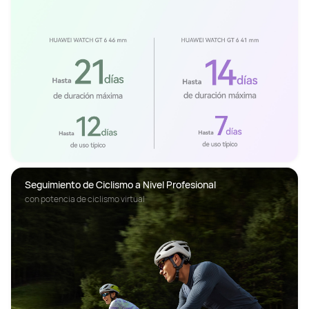
Seguimiento de Ciclismo a Nivel Profesional
con potencia de ciclismo virtual