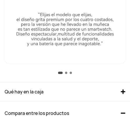
Qué hay en la caja
Compara entre los productos