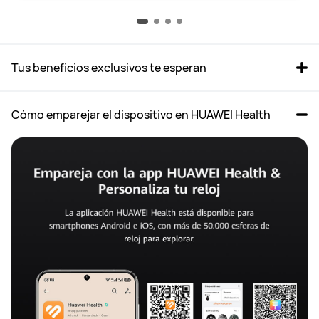
Tus beneficios exclusivos te esperan
Cómo emparejar el dispositivo en HUAWEI Health