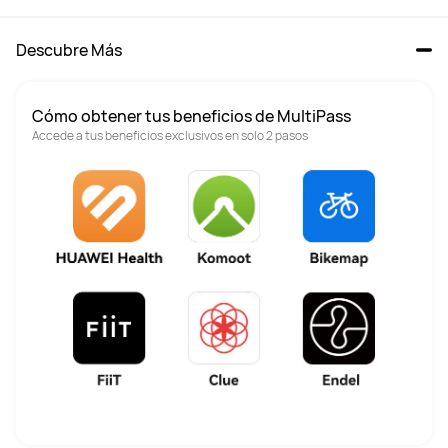
Descubre Más