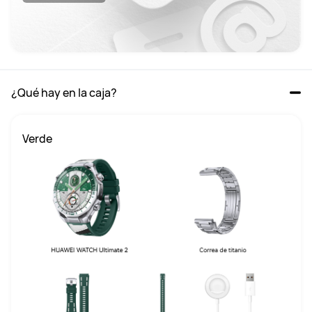
¿Qué hay en la caja?
Verde