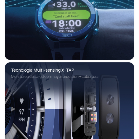
Tecnología Multi-sensing X-TAP
Monitoreo de salud con mayor precisión y cobertura