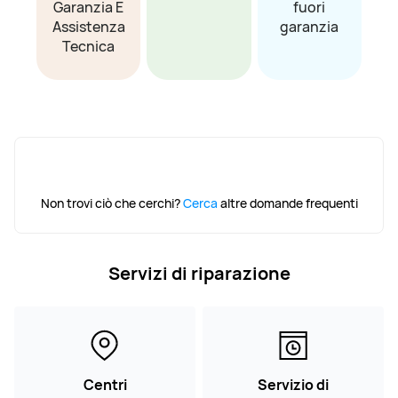
Garanzia E
fuori
Assistenza
garanzia
Tecnica
Non trovi ciò che cerchi?
Cerca
altre domande frequenti
Servizi di riparazione
Centri
Servizio di