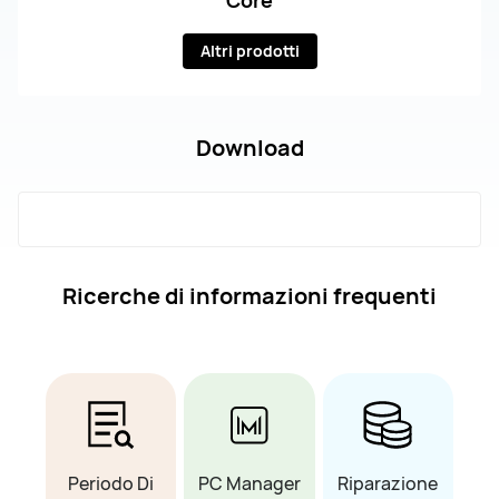
Altri prodotti
Download
Ricerche di informazioni frequenti
Periodo Di
PC Manager
Riparazione