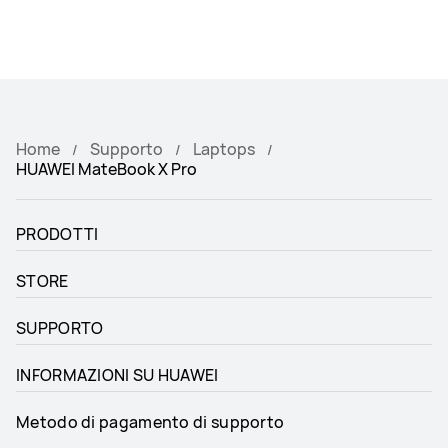
Home
Supporto
Laptops
HUAWEI MateBook X Pro
PRODOTTI
STORE
SUPPORTO
INFORMAZIONI SU HUAWEI
Metodo di pagamento di supporto