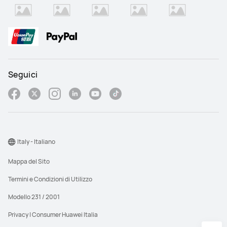
Seguici
Italy - Italiano
Mappa del Sito
Termini e Condizioni di Utilizzo
Modello 231 / 2001
Privacy | Consumer Huawei Italia