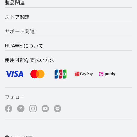
製品関連
ストア関連
サポート関連
HUAWEIについて
使用可能な支払い方法
フォロー