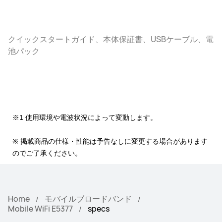
クイックスタートガイド、本体保証書、USBケーブル、電
池パック
※1 使用環境や電波状況によって変動します。
※ 掲載商品の仕様・性能は予告なしに変更する場合があります
のでご了承ください。
Home
モバイルブロードバンド
Mobile WiFi E5377
specs