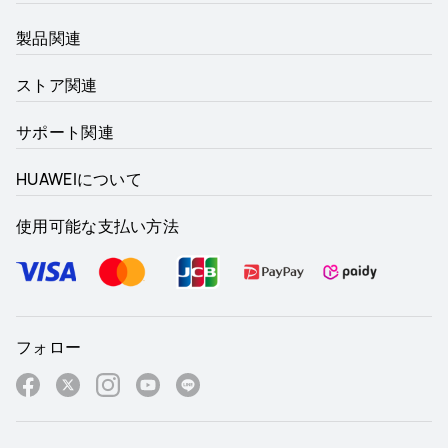
製品関連
ストア関連
サポート関連
HUAWEIについて
使用可能な支払い方法
フォロー