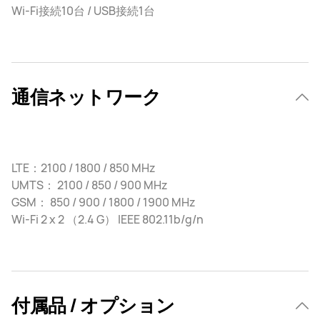
Wi-Fi接続10台 / USB接続1台
通信ネットワーク
LTE：2100 / 1800 / 850 MHz
UMTS： 2100 / 850 / 900 MHz
GSM： 850 / 900 / 1800 / 1900 MHz
Wi-Fi 2 x 2 （2.4 G） IEEE 802.11b/g/n
付属品 / オプション