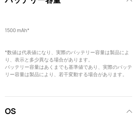
1500 mAh*
*数値は代表値になり、実際のバッテリー容量は製品によ
り、表示と多少異なる場合があります。
バッテリー容量はあくまでも基準値であり、実際のバッテ
リー容量は製品により、若干変動する場合があります。
OS