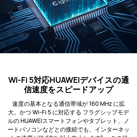
Wi-Fi 5対応HUAWEIデバイスの通
信速度をスピードアップ
速度の基本となる通信帯域が 160 MHz に拡
大。かつ Wi-Fi 5 に対応する フラグシップモデ
ルの HUAWEIスマートフォンやタブレット、ノ
ートパソコンなどとの接続でも、インターネッ
4