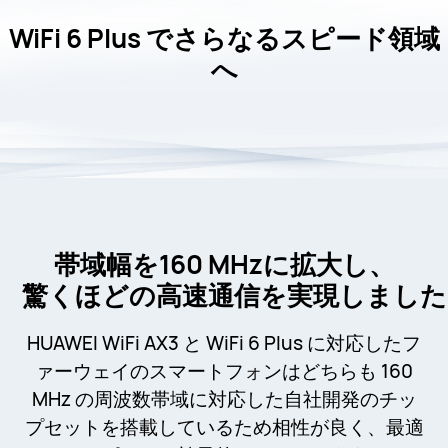
WiFi 6 Plus でさらなるスピード領域
へ
帯域幅を160 MHzに拡大し、
驚くほどの高速通信を実現しました
HUAWEI WiFi AX3 と WiFi 6 Plus に対応したフ
ァーウェイのスマートフォンはどちらも 160
MHz の周波数帯域に対応した自社開発のチッ
プセットを搭載しているため相性が良く、最適