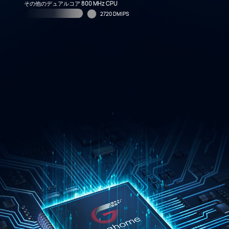
その他のデュアルコア 800 MHz CPU
2720 DMIPS