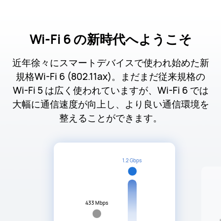
Wi-Fi 6 の新時代へようこそ
近年徐々にスマートデバイスで使われ始めた新
規格Wi-Fi 6 (802.11ax)。まだまだ従来規格の
Wi-Fi 5 は広く使われていますが、Wi-Fi 6 では
大幅に通信速度が向上し、より良い通信環境を
整えることができます。
1.2 Gbps
433 Mbps