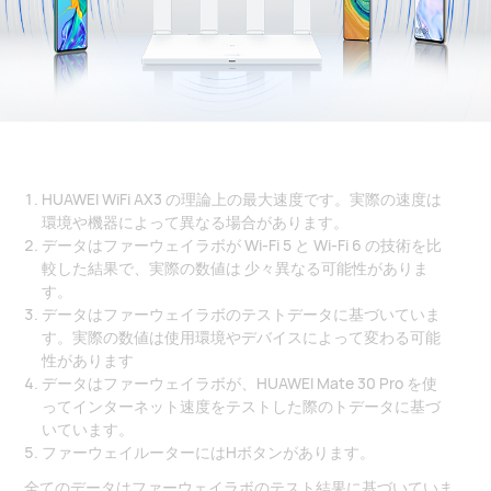
HUAWEI WiFi AX3 の理論上の最大速度です。実際の速度は
環境や機器によって異なる場合があります。
データはファーウェイラボが Wi-Fi 5 と Wi-Fi 6 の技術を比
較した結果で、実際の数値は 少々異なる可能性がありま
す。
データはファーウェイラボのテストデータに基づいていま
す。実際の数値は使用環境やデバイスによって変わる可能
性があります
データはファーウェイラボが、HUAWEI Mate 30 Pro を使
ってインターネット速度をテストした際のトデータに基づ
いています。
ファーウェイルーターにはHボタンがあります。
全てのデータはファーウェイラボのテスト結果に基づいていま