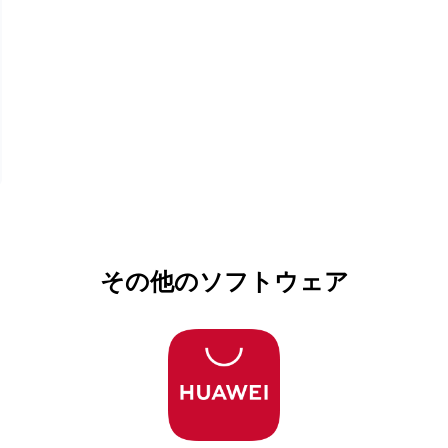
その他のソフトウェア