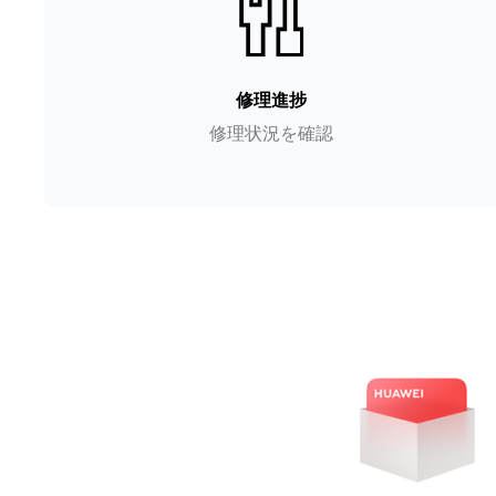
修理進捗
修理状況を確認