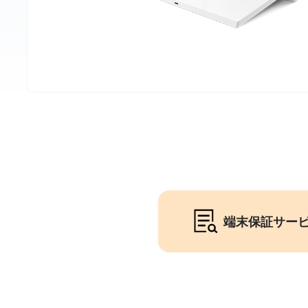
端末保証サー