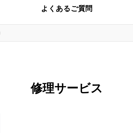
よくあるご質問
修理サービス