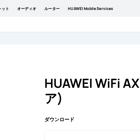
レット
オーディオ
ルーター
HUAWEI Mobile Services
HUAWEI WiFi 
ア)
ダウンロード