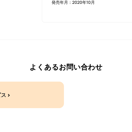
発売年月：2020年10月
よくあるお問い合わせ
ビス