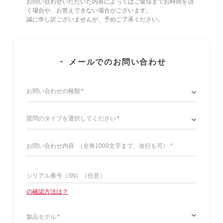
お問い合わせいただいた内容によってはご返信までお時間を頂
く場合や、お答えできない場合がございます。
誠に申し訳ございませんが、予めご了承ください。
-
メールでのお問い合わせ
お問い合わせの種類 *
質問のタイプを選択してください *
の確認方法は？