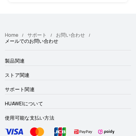
Home
サポート
お問い合わせ
メールでのお問い合わせ
製品関連
ストア関連
サポート関連
HUAWEIについて
使用可能な支払い方法