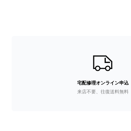
宅配修理オンライン申込
来店不要、往復送料無料