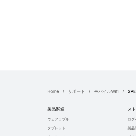
Home
サポート
モバイルWifi
SPE
製品関連
ス
ウェアラブル
ログ
タブレット
製品