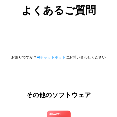
よくあるご質問
お困りですか？
AIチャットボット
にお問い合わせください
その他のソフトウェア