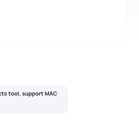
ts tool, support MAC