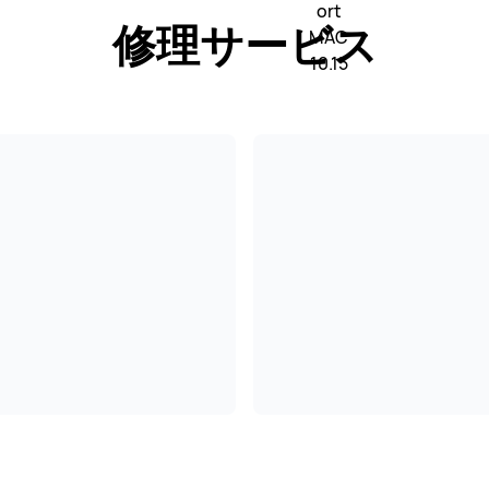
修理サービス