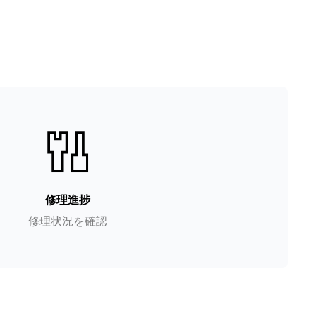
修理進捗
修理状況を確認