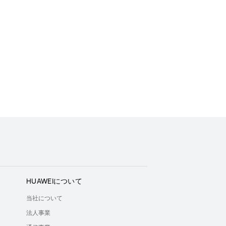
HUAWEIについて
当社について
法人事業