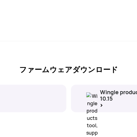
ファームウェアダウンロード
Wingle produc
10.15