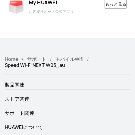
My HUAWEI
もっと見る
お客様サポート公式アプリ
Home
サポート
モバイルWifi
Speed Wi-Fi NEXT W05_au
製品関連
ストア関連
サポート関連
HUAWEIについて