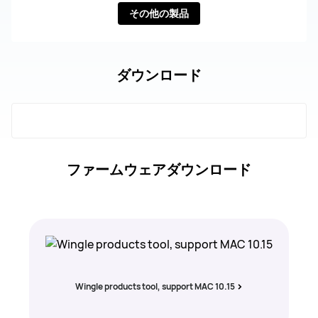
その他の製品
ダウンロード
ファームウェアダウンロード
Wingle products tool, support MAC 10.15