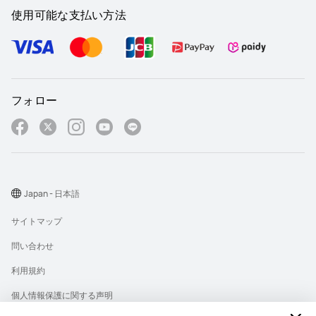
使用可能な支払い方法
フォロー
Japan - 日本語
サイトマップ
問い合わせ
利用規約
個人情報保護に関する声明