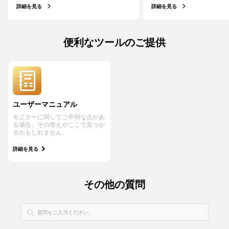
詳細を見る
詳細を見る
便利なツールのご提供
ユーザーマニュアル
モニターに関してご不明な点があ
る場合、その答えがここで見つか
るかもしれません。
詳細を見る
その他の質問