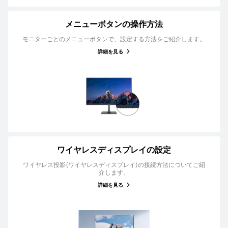
メニューボタンの操作方法
モニターごとのメニューボタンで、設定する方法をご紹介します。
詳細を見る
ワイヤレスディスプレイの設定
ワイヤレス投影(ワイヤレスディスプレイ)の接続方法についてご紹
介します。
詳細を見る