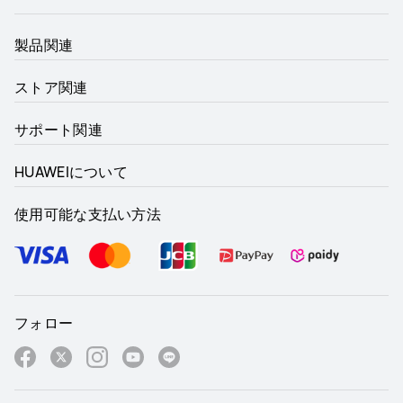
製品関連
ストア関連
サポート関連
HUAWEIについて
使用可能な支払い方法
フォロー