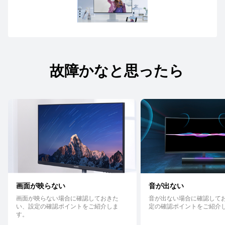
故障かなと思ったら
画面が映らない
音が出ない
画面が映らない場合に確認しておきた
音が出ない場合に確認して
い、設定の確認ポイントをご紹介しま
定の確認ポイントをご紹介
す。