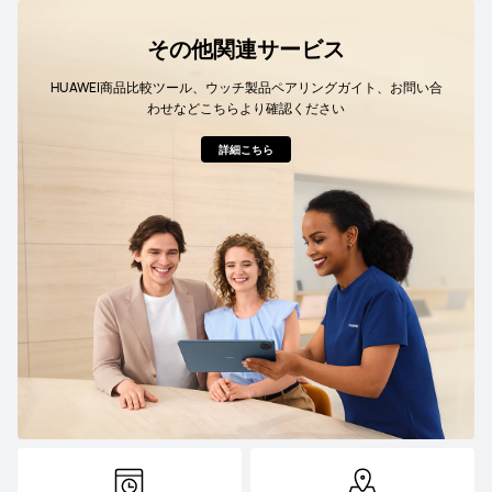
その他関連サービス
HUAWEI商品比較ツール、ウッチ製品ペアリングガイト、お問い合
わせなどこちらより確認ください
詳細こちら