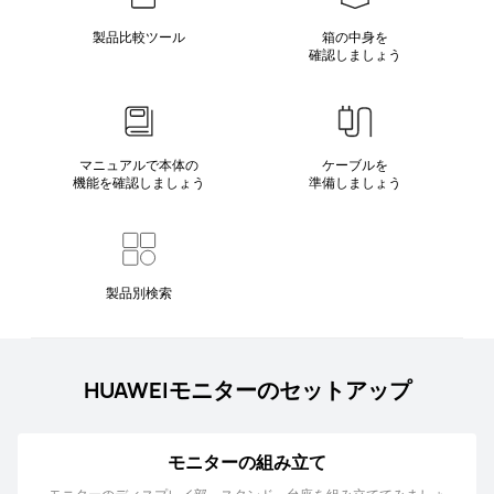
製品比較ツール
箱の中身を
確認しましょう
マニュアルで本体の
ケーブルを
機能を確認しましょう
準備しましょう
製品別検索
HUAWEIモニターのセットアップ
モニターの組み立て