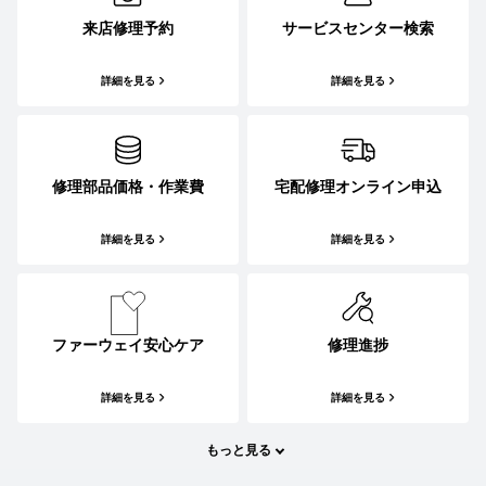
来店修理予約
サービスセンター検索
詳細を見る
詳細を見る
修理部品価格・作業費
宅配修理オンライン申込
詳細を見る
詳細を見る
ファーウェイ安心ケア
修理進捗
詳細を見る
詳細を見る
もっと見る