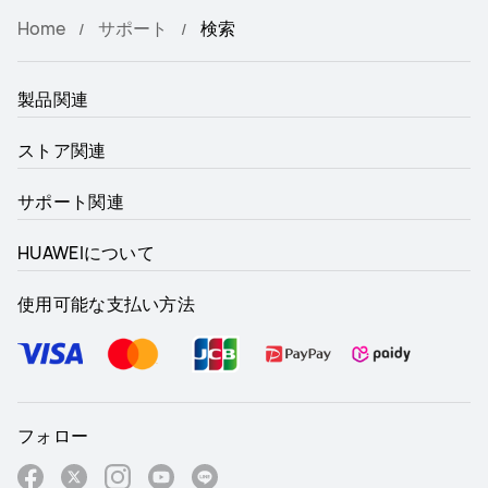
Home
サポート
検索
製品関連
ストア関連
サポート関連
HUAWEIについて
使用可能な支払い方法
フォロー