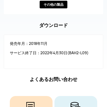
その他の製品
ダウンロード
発売年月：2018年11月
サービス終了日：2022年4月30日(BAH2-L09)
よくあるお問い合わせ