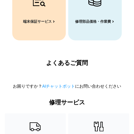
端末保証サービス
修理部品価格・作業費
よくあるご質問
お困りですか？
AIチャットボット
にお問い合わせください
修理サービス