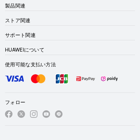
製品関連
ストア関連
サポート関連
HUAWEIについて
使用可能な支払い方法
フォロー