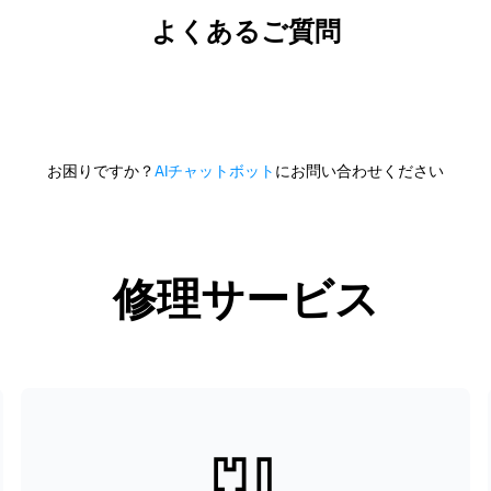
よくあるご質問
お困りですか？
AIチャットボット
にお問い合わせください
修理サービス