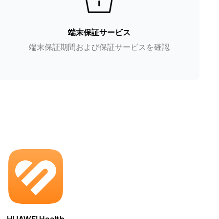
端末保証サービス
端末保証期間および保証サービスを確認