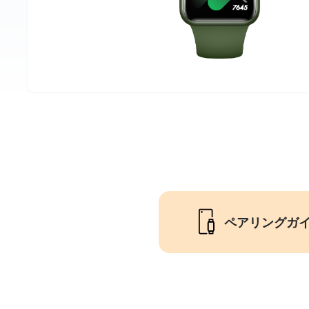
ペアリングガ