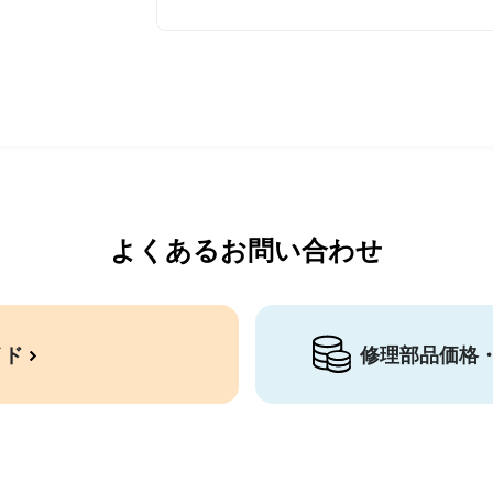
よくあるお問い合わせ
イド
修理部品価格