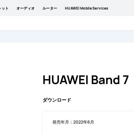
レット
オーディオ
ルーター
HUAWEI Mobile Services
HUAWEI Band 7
ダウンロード
発売年月：2022年6月