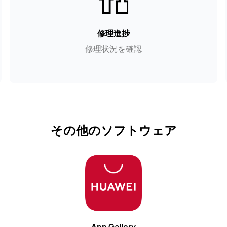
修理進捗
修理状況を確認
その他のソフトウェア