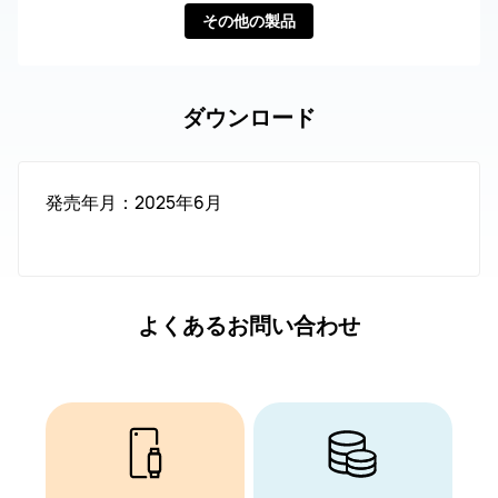
その他の製品
ダウンロード
発売年月：2025年6月
よくあるお問い合わせ