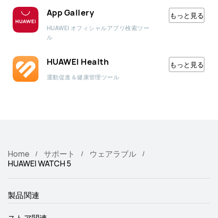
App Gallery
もっと見る
HUAWEI オフィシャルアプリ検索ツー
ル
HUAWEI Health
もっと見る
運動促進＆健康管理ツール
Home
サポート
ウェアラブル
HUAWEI WATCH 5
製品関連
ストア関連