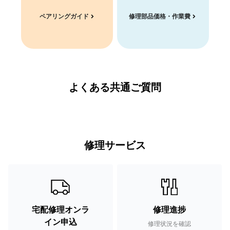
ペアリングガイド
修理部品価格・作業費
よくある共通ご質問
修理サービス
宅配修理オンラ
修理進捗
イン申込
修理状況を確認