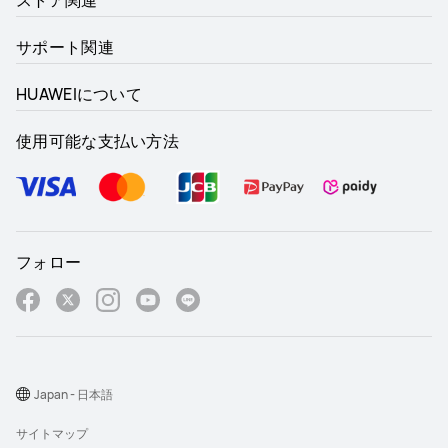
サポート関連
HUAWEIについて
使用可能な支払い方法
フォロー
Japan - 日本語
サイトマップ