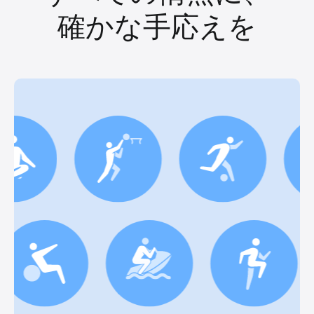
確かな手応えを