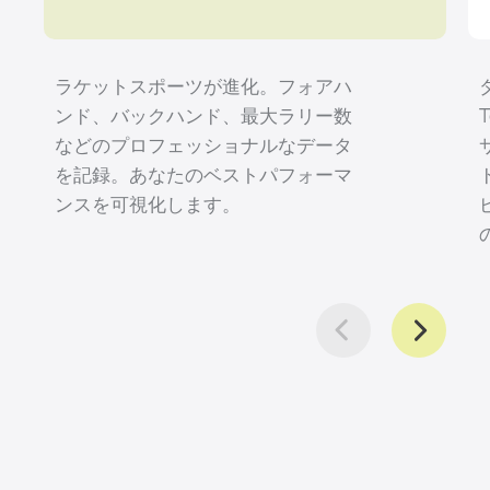
ラケットスポーツが進化。フォアハ
ンド、バックハンド、最大ラリー数
などのプロフェッショナルなデータ
を記録。あなたのベストパフォーマ
ンスを可視化します。