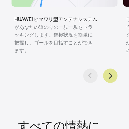
HUAWEI ヒマワリ型アンテナシステム
があなたの道のりの一歩一歩をトラ
ッキングします。進捗状況を簡単に
把握し、ゴールを目指すことができ
ます。
すべての情熱に、