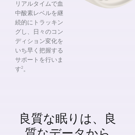
リアルタイムで血
中酸素レベルを継
続的にトラッキン
グし、日々のコン
ディション変化を
いち早く把握する
サポートを行いま
す⁠
。
2
良質な眠りは、良
質なデータから