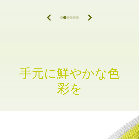
手元に鮮やかな色
彩を