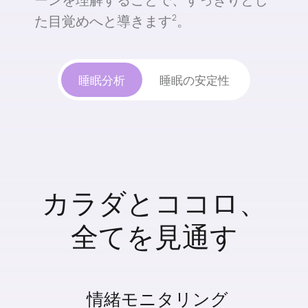
た目覚めへと導きます⁠
。
2
睡眠分析
睡眠の安定性
カラダとココロ、
全てを見通す
情緒モニタリング