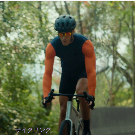
サイクリング