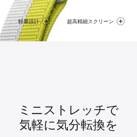
軽量設計
超高精細スクリーン
ミニストレッチで
気軽に気分転換を