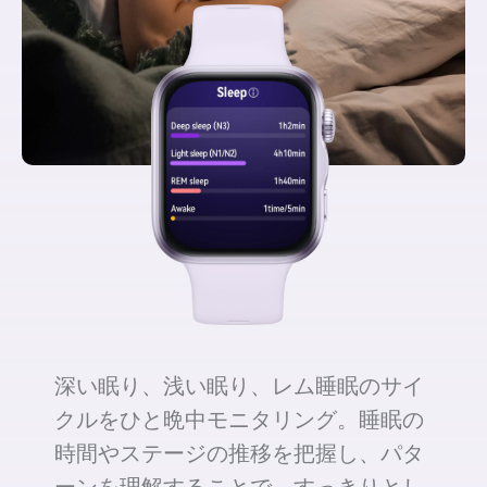
深い眠り、浅い眠り、レム睡眠のサイ
クルをひと晩中モニタリング。睡眠の
時間やステージの推移を把握し、パタ
ーンを理解することで、すっきりとし