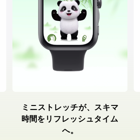
ミニストレッチが、スキマ
時間をリフレッシュタイム
へ。