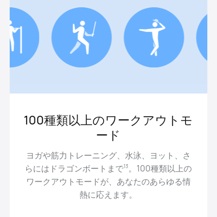
100種類以上のワークアウトモ
ード
ヨガや筋力トレーニング、水泳、ヨット、さ
らにはドラゴンボートまで⁠
。100種類以上の
13
ワークアウトモードが、あなたのあらゆる情
熱に応えます。