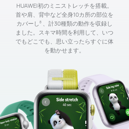
HUAWEI初のミニストレッチを搭載。
首や肩、背中など全身10カ所の部位を
カバーし
、計30種類の動作を収録し
8
ました。スキマ時間を利用して、いつ
でもどこでも、思い立ったらすぐに体
を動かせます。