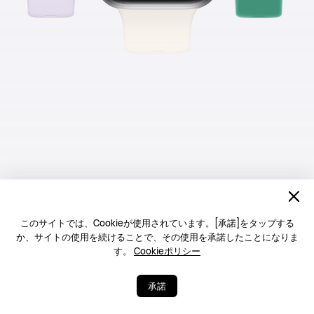
睡眠スコア
ストレス
このサイトでは、Cookieが使用されています。[承諾]をタップする
か、サイトの使用を続けることで、その使用を承諾したことになりま
す。
Cookieポリシー
承諾