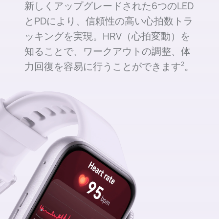
新しくアップグレードされた6つのLED
とPDにより、信頼性の高い心拍数トラ
ッキングを実現。HRV（心拍変動）を
知ることで、ワークアウトの調整、体
力回復を容易に行うことができます⁠
。
2