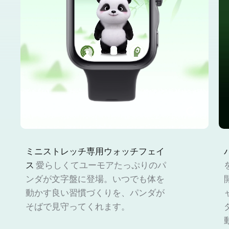
ミニストレッチ専用ウォッチフェイ
ス
愛らしくてユーモアたっぷりのパ
ンダが文字盤に登場。いつでも体を
動かす良い習慣づくりを、パンダが
そばで見守ってくれます。