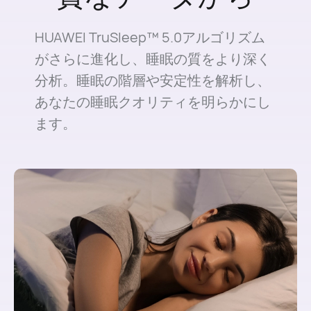
HUAWEI TruSleep™ 5.0アルゴリズム
がさらに進化し、睡眠の質をより深く
分析。睡眠の階層や安定性を解析し、
あなたの睡眠クオリティを明らかにし
ます。