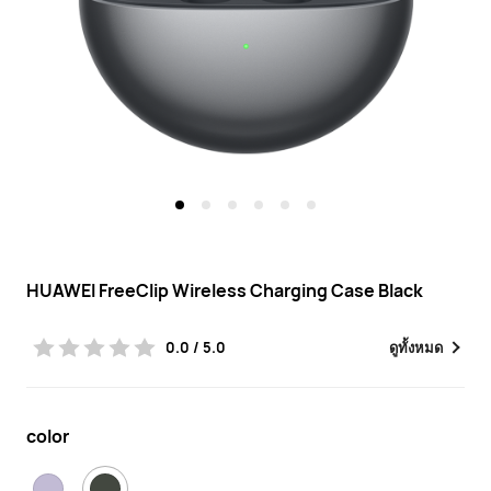
HUAWEI FreeClip Wireless Charging Case Black
0.0 / 5.0
ดูทั้งหมด
color