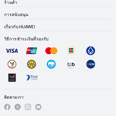
ร้านค้า
การสนับสนุน
เกี่ยวกับ HUAWEI
วิธีการชำระเงินที่รองรับ
ติดตามเรา