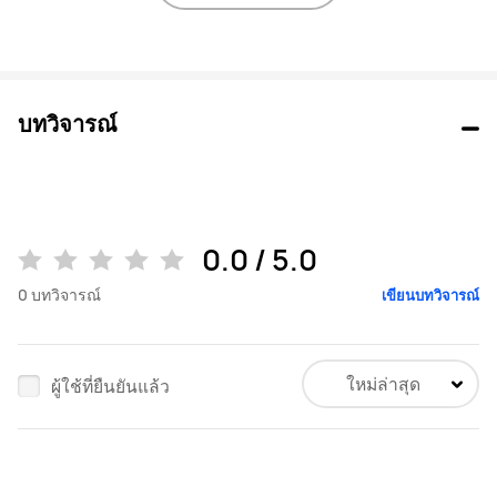
บทวิจารณ์
0.0 / 5.0
0
บทวิจารณ์
เขียนบทวิจารณ์
ใหม่ล่าสุด
ผู้ใช้ที่ยืนยันแล้ว