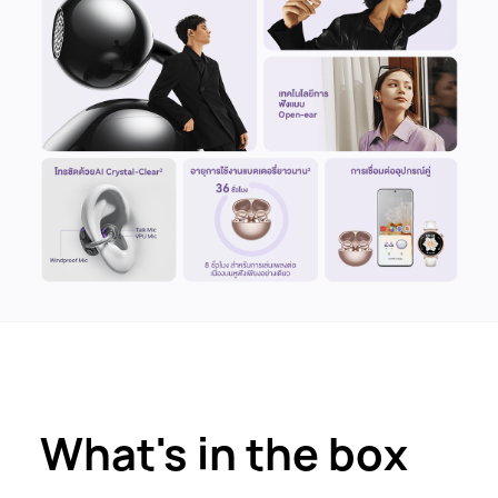
What's in the box