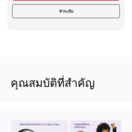
ชำระเงิน
คุณสมบัติที่สำคัญ