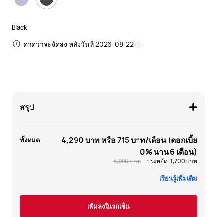
Black
คาดว่าจะจัดส่ง หลังวันที่ 2026-08-22
สรุป
4,290 บาท
หรือ
715 บาท
/เดือน (ดอกเบี้ย
ทั้งหมด
0% นาน 6 เดือน)
5,990 บาท
ประหยัด
1,700 บาท
เรียนรู้เพิ่มเติม
เพิ่มลงในรถเข็น