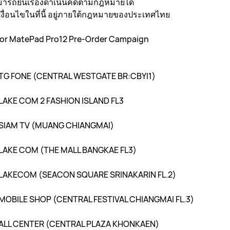
มารถยื่นเรื่องดำเนินคดีตามกฎหมายได้
งื่อนไขในที่นี้ อยู่ภายใต้กฎหมายของประเทศไทย
 for MatePad Pro12 Pre-Order Campaign
TG FONE (CENTRAL WESTGATE BR:CBYI1)
LAKE COM 2 FASHION ISLAND FL3
 SIAM TV (MUANG CHIANGMAI)
LAKE COM (THE MALL BANGKAE FL3)
 LAKECOM (SEACON SQUARE SRINAKARIN FL.2)
MOBILE SHOP (CENTRAL FESTIVAL CHIANGMAI FL.3)
 ALL CENTER (CENTRAL PLAZA KHONKAEN)