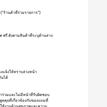
“ร้านค้าที่ร่วมรายการ”)
 ฟรี ดังตามสินค้าที่ระบุด้านล่าง:
องแจ้งให้ทราบล่วงหน้า
ันได้
าร่วมและไม่มีหน้าที่รับผิดชอบ
คุยที่เกี่ยวข้องกับของแถมที่
การใช้งานด้านสุขภาพและความ