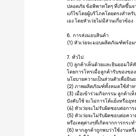
ปลอดภัย ข้อพิพาทใดๆ ที่เกิดขึ้น
แก้ไขโดยผู้บริโภคโดยตรงสำหรับ
เอง โดยหัวเว่ยไม่มีส่วนเกี่ยวข้อง
6. การส่งมอบสินค้า
(1) หัวเว่ยจะมอบผลิตภัณฑ์พร้อมข
7. ทั่วไป
(1) ลูกค้าเห็นด้วยและยินยอมให้
โดยการโทรเมื่อลูกค้ารับของของ
นโยบายความเป็นส่วนตัวเพื่อยินยอ
(2) ภาพผลิตภัณฑ์ทั้งหมดใช้สำหรั
(3) เมื่อเข้าร่วมกิจกรรม ลูกค้าเ
บังคับใช้ จะไม่การโต้แย้งหรืออุ
(4) หัวเว่ยจะไม่รับผิดชอบต่อกา
(5) หัวเว่ยจะไม่รับผิดชอบต่อควา
หรือเหตุต่างๆที่เกิดจากการกระทำ
(6) หากลูกค้าถูกพบว่าใช้งานหรือ