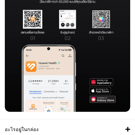
อะไรอยู่ในกล่อง