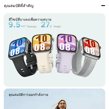
คุณสมบัติที่สำคัญ