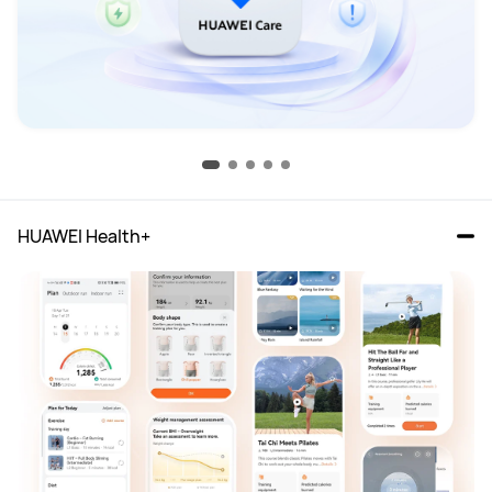
HUAWEI Health+