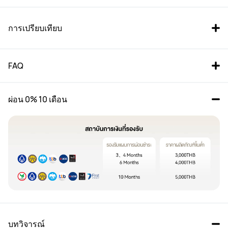
การเปรียบเทียบ
FAQ
ผ่อน 0% 10 เดือน
WATCH FIT 4
WATCH FIT 4  Pro
3,490 บาท
5,490 บาท
3,990 บาท
7,490 บาท
ซื้อ
ซื้อ
บทวิจารณ์