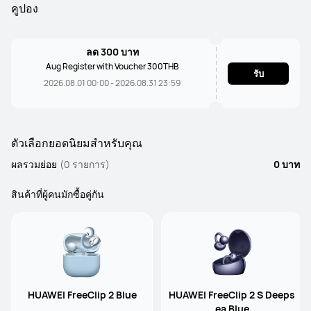
คูปอง
ลด 300 บาท
Aug Register with Voucher 300THB
รับ
2026.08.01 00:00 - 2026.08.31 23:59
ตัวเลือกยอดนิยมสำหรับคุณ
ผลรวมย่อย
(0 รายการ)
0 บาท
สินค้าที่ผู้คนมักซื้อคู่กัน
HUAWEI FreeClip 2 Blue
HUAWEI FreeClip 2 S Deeps
ea Blue