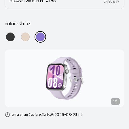
HUAWEI WATCH FIT 4 Pro
5,490 บาท
color - สีม่วง
1/1
คาดว่าจะจัดส่ง หลังวันที่ 2026-08-23