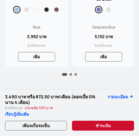
Blue
Deepsea Blue
3,992 บาท
5,192 บาท
5,990 บาท
6,990 บาท
เพิ่ม
เพิ่ม
3,490 บาท
หรือ
872.50 บาท
/เดือน (ดอกเบี้ย 0%
รายละเอียด
นาน 4 เดือน)
3,990 บาท
ประหยัด
500 บาท
เรียนรู้เพิ่มเติม
เพิ่มลงในรถเข็น
ชำระเงิน