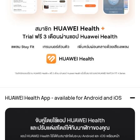
HUAWEI Health App - available for Android and iOS