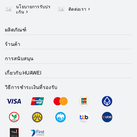
นโยบายการรับปร
ติดต่อเรา
ะกัน
ผลิตภัณฑ์
ร้านค้า
การสนับสนุน
เกี่ยวกับ HUAWEI
วิธีการชำระเงินที่รองรับ