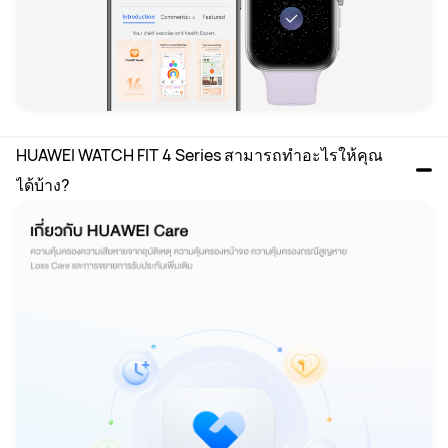
HUAWEI WATCH FIT 4 Series สามารถทำอะไรให้คุณ
ได้บ้าง?