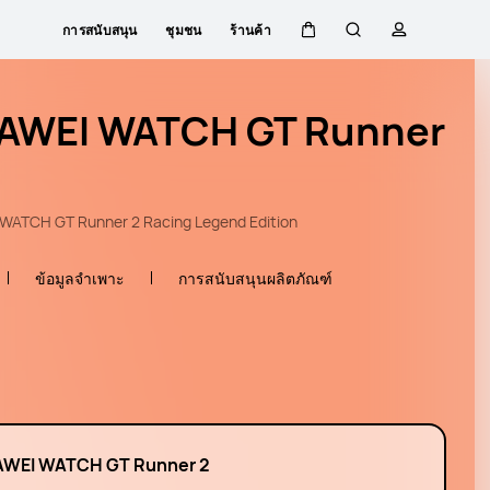
การสนับสนุน
ชุมชน
ร้านค้า
ตะกร้า
ค้นหา
โปรไฟล์
AWEI WATCH GT Runner
WATCH GT Runner 2 Racing Legend Edition
ข้อมูลจำเพาะ
การสนับสนุนผลิตภัณฑ์
WEI WATCH GT Runner 2