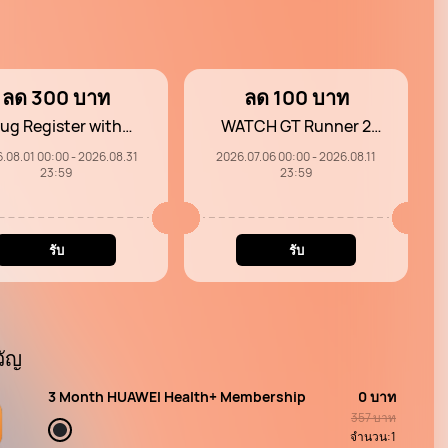
ลด 300 บาท
ลด 100 บาท
ug Register with
WATCH GT Runner 2
Voucher 300THB
Series Voucher
.08.01 00:00 - 2026.08.31
2026.07.06 00:00 - 2026.08.11
23:59
23:59
รับ
รับ
ัญ
3 Month HUAWEI Health+ Membership
0 บาท
357 บาท
จำนวน:
1