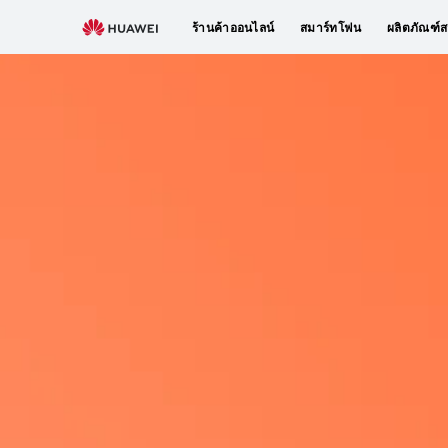
ร้านค้าออนไลน์
สมาร์ทโฟน
ผลิตภัณฑ์ส