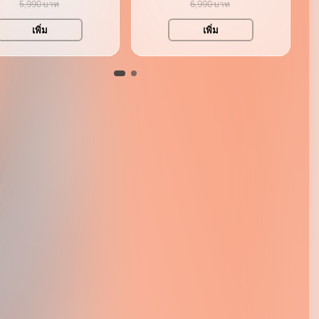
5,990 บาท
6,990 บาท
เพิ่ม
เพิ่ม