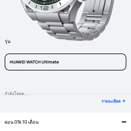
รุ่น
HUAWEI WATCH Ultimate
กำลังโหลด…...
รายละเอียด
ผ่อน 0% 10 เดือน