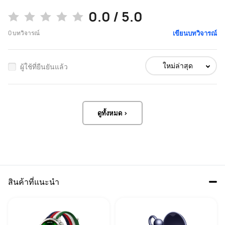
0.0 / 5.0
0
บทวิจารณ์
เขียนบทวิจารณ์
ใหม่ล่าสุด
ผู้ใช้ที่ยืนยันแล้ว
ดูทั้งหมด >
สินค้าที่แนะนำ