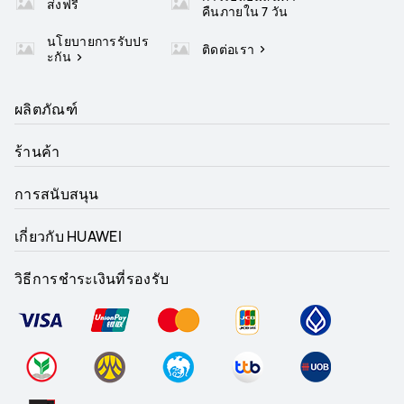
ส่งฟรี
คืนภายใน 7 วัน
นโยบายการรับปร
ติดต่อเรา
ะกัน
ผลิตภัณฑ์
ร้านค้า
การสนับสนุน
เกี่ยวกับ HUAWEI
วิธีการชำระเงินที่รองรับ