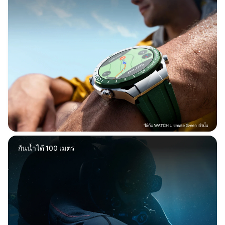
กันน้ำได้ 100 เมตร