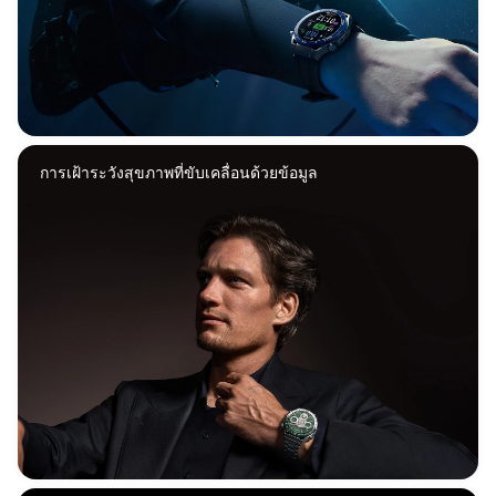
การเฝ้าระวังสุขภาพที่ขับเคลื่อนด้วยข้อมูล