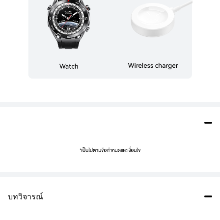
บทวิจารณ์