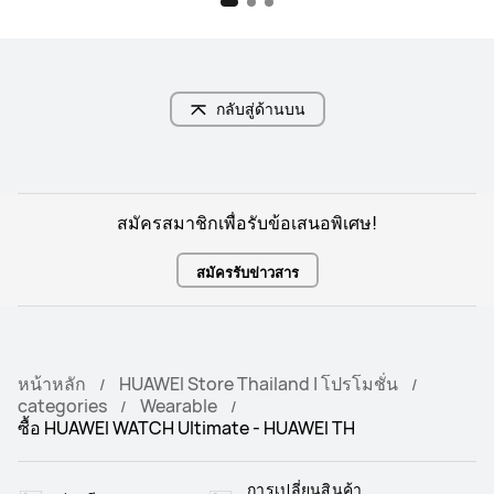
กลับสู่ด้านบน
สมัครสมาชิกเพื่อรับข้อเสนอพิเศษ!
สมัครรับข่าวสาร
หน้าหลัก
HUAWEI Store Thailand | โปรโมชั่น
categories
Wearable
ซื้อ HUAWEI WATCH Ultimate - HUAWEI TH
การเปลี่ยนสินค้า