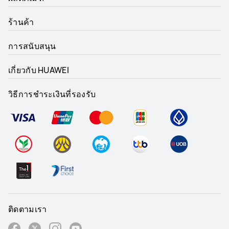
ร้านค้า
การสนับสนุน
เกี่ยวกับ HUAWEI
วิธีการชำระเงินที่รองรับ
ติดตามเรา