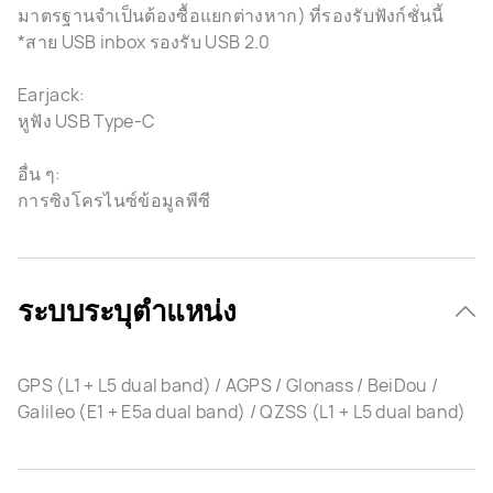
มาตรฐานจำเป็นต้องซื้อแยกต่างหาก) ที่รองรับฟังก์ชั่นนี้
*สาย USB inbox รองรับ USB 2.0
Earjack:
หูฟัง USB Type-C
อื่น ๆ:
การซิงโครไนซ์ข้อมูลพีซี
ระบบระบุตำแหน่ง
GPS (L1 + L5 dual band) / AGPS / Glonass / BeiDou /
Galileo (E1 + E5a dual band) / QZSS (L1 + L5 dual band)