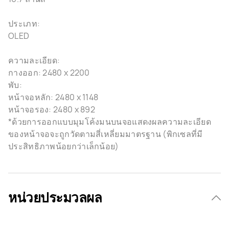
ประเภท:
OLED
ความละเอียด:
กางออก: 2480 x 2200
พับ:
หน้าจอหลัก: 2480 x 1148
หน้าจอรอง: 2480 x 892
*ด้วยการออกแบบมุมโค้งมนบนจอแสดงผลความละเอียด
ของหน้าจอจะถูกวัดตามสี่เหลี่ยมมาตรฐาน (พิกเซลที่มี
ประสิทธิภาพน้อยกว่าเล็กน้อย)
หน่วยประมวลผล