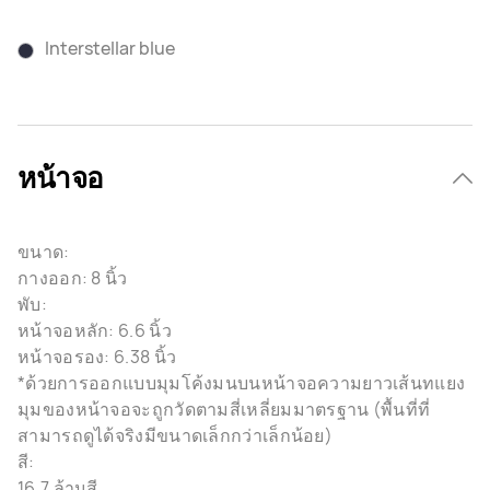
Interstellar blue
หน้าจอ
ขนาด:
กางออก: 8 นิ้ว
พับ:
หน้าจอหลัก: 6.6 นิ้ว
หน้าจอรอง: 6.38 นิ้ว
*ด้วยการออกแบบมุมโค้งมนบนหน้าจอความยาวเส้นทแยง
มุมของหน้าจอจะถูกวัดตามสี่เหลี่ยมมาตรฐาน (พื้นที่ที่
สามารถดูได้จริงมีขนาดเล็กกว่าเล็กน้อย)
สี:
16.7 ล้านสี