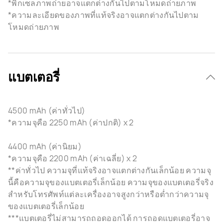
*พิกเซลภาพถ่ายอาจแตกต่างกันไปตามโหมดถ่ายภาพ
*ความละเอียดของภาพที่แท้จริงอาจแตกต่างกันไปตาม
โหมดถ่ายภาพ
แบตเตอรี่
4500 mAh (ค่าทั่วไป)
*ความจุคือ 2250 mAh (ค่าปกติ) x 2
4400 mAh (ค่านิยม)
*ความจุคือ 2200 mAh (ค่าเฉลี่ย) x 2
**ค่าทั่วไป ความจุที่แท้จริงอาจแตกต่างกันเล็กน้อย ความจุ
นี้คือความจุของแบตเตอรี่เล็กน้อย ความจุของแบตเตอรี่จริง
สำหรับโทรศัพท์แต่ละเครื่องอาจสูงกว่าหรือต่ำกว่าความจุ
ของแบตเตอรี่เล็กน้อย
***แบตเตอรี่ไม่สามารถถอดออกได้ การถอดแบตเตอรี่อาจ