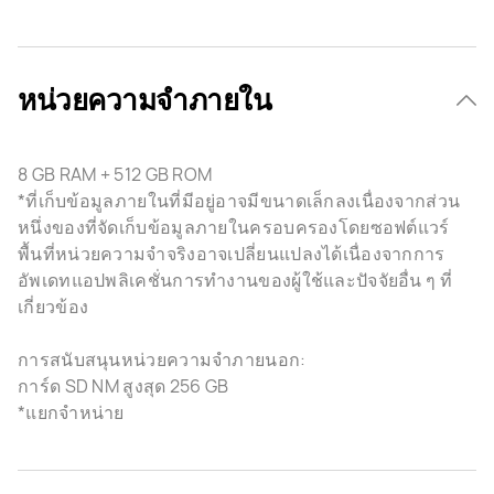
หน่วยความจำภายใน
8 GB RAM + 512 GB ROM
*ที่เก็บข้อมูลภายในที่มีอยู่อาจมีขนาดเล็กลงเนื่องจากส่วน
หนึ่งของที่จัดเก็บข้อมูลภายในครอบครองโดยซอฟต์แวร์
พื้นที่หน่วยความจำจริงอาจเปลี่ยนแปลงได้เนื่องจากการ
อัพเดทแอปพลิเคชั่นการทำงานของผู้ใช้และปัจจัยอื่น ๆ ที่
เกี่ยวข้อง
การสนับสนุนหน่วยความจำภายนอก:
การ์ด SD NM สูงสุด 256 GB
*แยกจำหน่าย