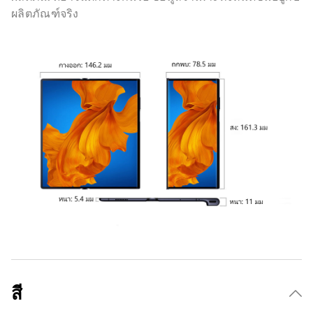
ผลิตภัณฑ์จริง
สี