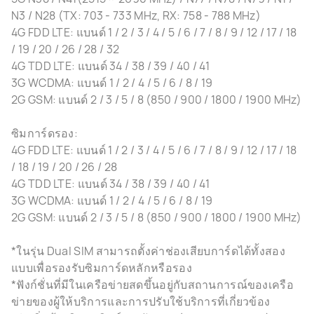
N3 / N28 (TX: 703 - 733 MHz, RX: 758 - 788 MHz)
4G FDD LTE: แบนด์ 1 / 2 / 3 / 4 / 5 / 6 / 7 / 8 / 9 / 12 / 17 / 18
/ 19 / 20 / 26 / 28 / 32
4G TDD LTE: แบนด์ 34 / 38 / 39 / 40 / 41
3G WCDMA: แบนด์ 1 / 2 / 4 / 5 / 6 / 8 / 19
2G GSM: แบนด์ 2 / 3 / 5 / 8 (850 / 900 / 1800 / 1900 MHz)
ซิมการ์ดรอง:
4G FDD LTE: แบนด์ 1 / 2 / 3 / 4 / 5 / 6 / 7 / 8 / 9 / 12 / 17 / 18
/ 18 / 19 / 20 / 26 / 28
4G TDD LTE: แบนด์ 34 / 38 / 39 / 40 / 41
3G WCDMA: แบนด์ 1 / 2 / 4 / 5 / 6 / 8 / 19
2G GSM: แบนด์ 2 / 3 / 5 / 8 (850 / 900 / 1800 / 1900 MHz)
*ในรุ่น Dual SIM สามารถตั้งค่าช่องเสียบการ์ดได้ทั้งสอง
แบบเพื่อรองรับซิมการ์ดหลักหรือรอง
*ฟังก์ชั่นที่มีในเครือข่ายสดขึ้นอยู่กับสถานการณ์ของเครือ
ข่ายของผู้ให้บริการและการปรับใช้บริการที่เกี่ยวข้อง