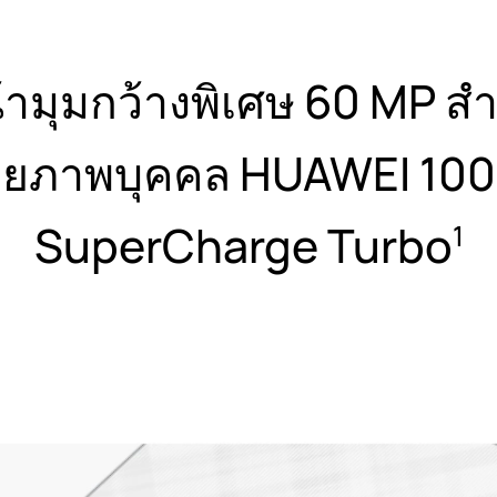
้ามุมกว้างพิเศษ 60 MP ส
ายภาพบุคคล
HUAWEI 100
SuperCharge Turbo
1