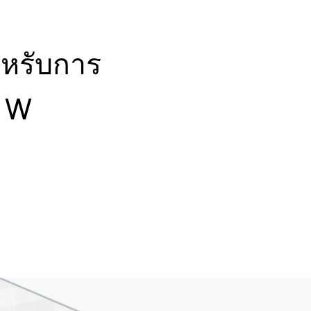
ำหรับการ
 W