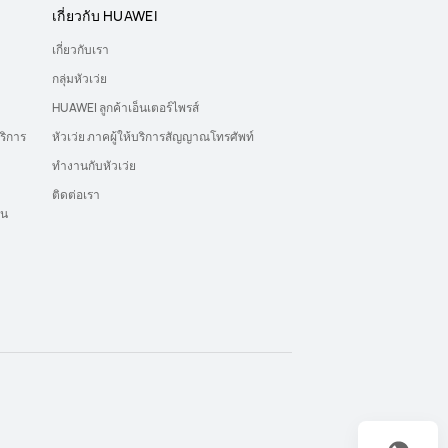
เกี่ยวกับ HUAWEI
เกี่ยวกับเรา
กลุ่มหัวเว่ย
HUAWEI ลูกค้าเอ็นเตอร์ไพรส์
ริการ
หัวเว่ย ภาคผู้ให้บริการสัญญาณโทรศัพท์
ทำงานกับหัวเว่ย
ติดต่อเรา
ุน