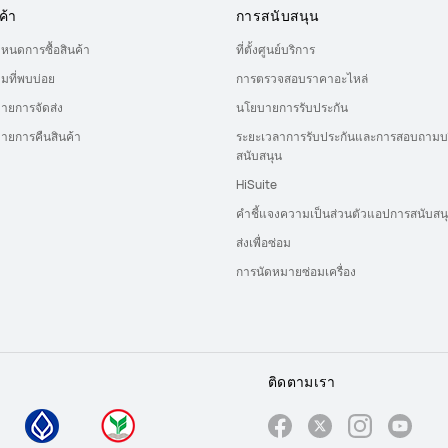
ค้า
การสนับสนุน
ำหนดการซื้อสินค้า
ที่ตั้งศูนย์บริการ
มที่พบบ่อย
การตรวจสอบราคาอะไหล่
ายการจัดส่ง
นโยบายการรับประกัน
ายการคืนสินค้า
ระยะเวลาการรับประกันและการสอบถามบ
สนับสนุน
HiSuite
คำชี้แจงความเป็นส่วนตัวแอปการสนับสน
ส่งเพื่อซ่อม
การนัดหมายซ่อมเครื่อง
ติดตามเรา