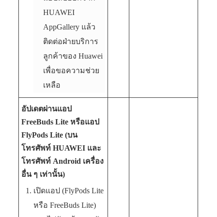
HUAWEI
AppGallery แล้ว
ติดต่อฝ่ายบริการ
ลูกค้าของ Huawei
เพื่อขอความช่วย
เหลือ
อัปเดตผ่านแอป
FreeBuds Lite หรือแอป
FlyPods Lite (บน
โทรศัพท์ HUAWEI และ
โทรศัพท์ Android เครื่อง
อื่น ๆ เท่านั้น)
เปิดแอป (FlyPods Lite
หรือ FreeBuds Lite)