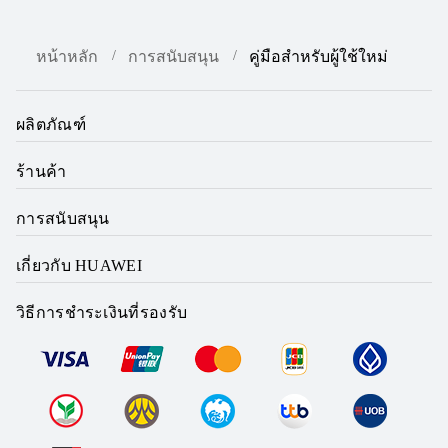
หน้าหลัก
การสนับสนุน
คู่มือสำหรับผู้ใช้ใหม่
ผลิตภัณฑ์
ร้านค้า
การสนับสนุน
เกี่ยวกับ HUAWEI
วิธีการชำระเงินที่รองรับ