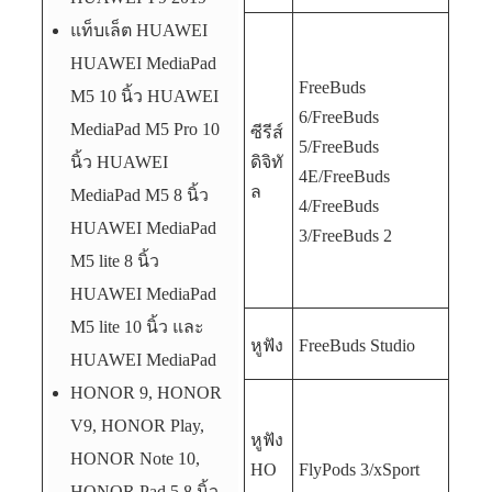
แท็บเล็ต HUAWEI
HUAWEI MediaPad
FreeBuds
M5 10 นิ้ว HUAWEI
6/FreeBuds
MediaPad M5 Pro 10
ซีรีส์
5/FreeBuds
นิ้ว HUAWEI
ดิจิทั
4E/FreeBuds
ล
MediaPad M5 8 นิ้ว
4/FreeBuds
HUAWEI MediaPad
3/FreeBuds 2
M5 lite 8 นิ้ว
HUAWEI MediaPad
M5 lite 10 นิ้ว และ
หูฟัง
FreeBuds Studio
HUAWEI MediaPad
HONOR 9, HONOR
V9, HONOR Play,
หูฟัง
HONOR Note 10,
HO
FlyPods 3/xSport
HONOR Pad 5 8 นิ้ว