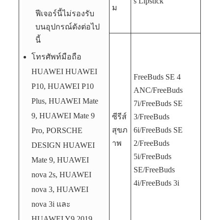
s Lipstick
ม
ฟีเจอร์นี้ไม่รองรับ
บนอุปกรณ์ดังต่อไป
นี้
โทรศัพท์มือถือ
HUAWEI HUAWEI
FreeBuds SE 4
P10, HUAWEI P10
ANC/FreeBuds
Plus, HUAWEI Mate
7i/FreeBuds SE
9, HUAWEI Mate 9
ซีรีส์
3/FreeBuds
สุขภ
6i/FreeBuds SE
Pro, PORSCHE
าพ
2/FreeBuds
DESIGN HUAWEI
5i/FreeBuds
Mate 9, HUAWEI
SE/FreeBuds
nova 2s, HUAWEI
4i/FreeBuds 3i
nova 3, HUAWEI
nova 3i และ
HUAWEI Y9 2019