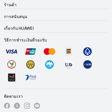
ร้านค้า
การสนับสนุน
เกี่ยวกับ HUAWEI
วิธีการชำระเงินที่รองรับ
ติดตามเรา