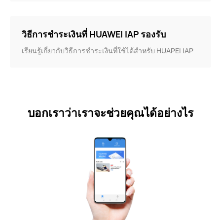
วิธีการชำระเงินที่ HUAWEI IAP รองรับ
เรียนรู้เกี่ยวกับวิธีการชำระเงินที่ใช้ได้สำหรับ HUAPEI IAP
บอกเราว่าเราจะช่วยคุณได้อย่างไร