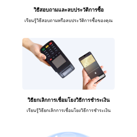
วิธีสอบถามและลบประวัติการซื้อ
เรียนรู้วิธีสอบถามหรือลบประวัติการซื้อของคุณ
วิธียกเลิกการเชื่อมโยงวิธีการชำระเงิน
เรียนรู้วิธียกเลิกการเชื่อมโยงวิธีการชำระเงิน