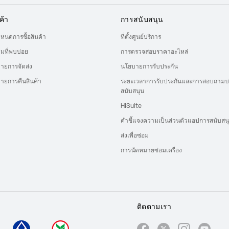
ค้า
การสนับสนุน
ำหนดการซื้อสินค้า
ที่ตั้งศูนย์บริการ
มที่พบบ่อย
การตรวจสอบราคาอะไหล่
ายการจัดส่ง
นโยบายการรับประกัน
ายการคืนสินค้า
ระยะเวลาการรับประกันและการสอบถามบ
สนับสนุน
HiSuite
คำชี้แจงความเป็นส่วนตัวแอปการสนับสน
ส่งเพื่อซ่อม
การนัดหมายซ่อมเครื่อง
ติดตามเรา