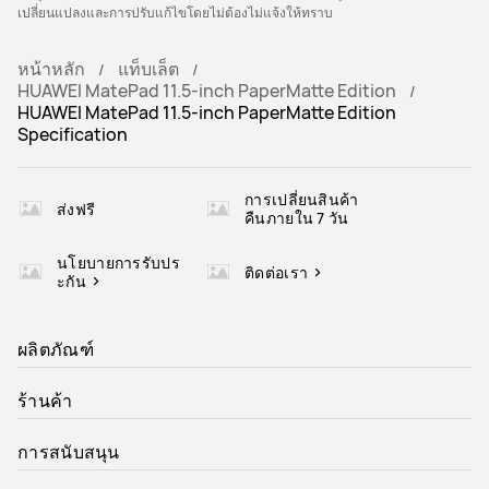
เปลี่ยนแปลงและการปรับแก้ไขโดยไม่ต้องไม่แจ้งให้ทราบ
หน้าหลัก
แท็บเล็ต
HUAWEI MatePad 11.5-inch PaperMatte Edition
HUAWEI MatePad 11.5-inch PaperMatte Edition
Specification
การเปลี่ยนสินค้า
ส่งฟรี
คืนภายใน 7 วัน
นโยบายการรับปร
ติดต่อเรา
ะกัน
ผลิตภัณฑ์
ร้านค้า
การสนับสนุน