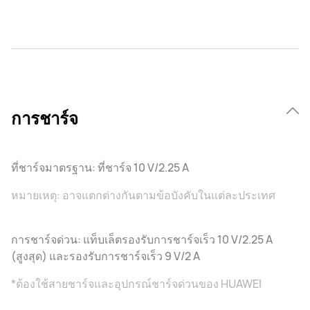
การชาร์จ
ที่ชาร์จมาตรฐาน: ที่ชาร์จ 10 V/2.25 A
หมายเหตุ: อาจแตกต่างกันตามข้อบังคับในแต่ละประเทศ
การชาร์จด่วน: แท็บเล็ตรองรับการชาร์จเร็ว 10 V/2.25 A
(สูงสุด) และรองรับการชาร์จเร็ว 9 V/2 A
*ต้องใช้สายชาร์จและอุปกรณ์ชาร์จด่วนของ HUAWEI