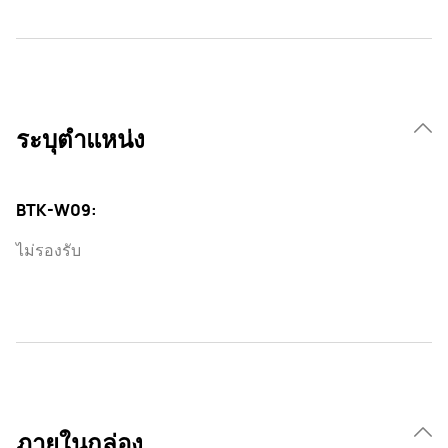
ระบุตำแหน่ง
BTK-W09:
ไม่รองรับ
ภายในกล่อง