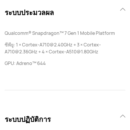
ระบบประมวลผล
Qualcomm® Snapdragon™ 7 Gen 1 Mobile Platform
ซีพียู: 1 × Cortex-A710@2.40GHz + 3 × Cortex-
A710@2.36GHz + 4 × Cortex-A510@1.80GHz
GPU: Adreno™ 644
ระบบปฏิบัติการ