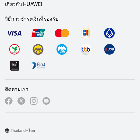
เกี่ยวกับ HUAWEI
วิธีการชำระเงินที่รองรับ
ติดตามเรา
Thailand - ไทย