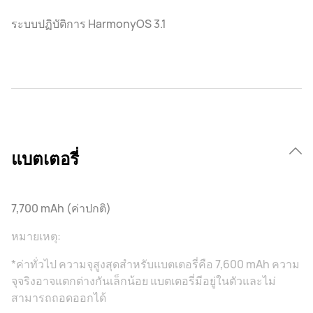
ระบบปฏิบัติการ HarmonyOS 3.1
แบตเตอรี่
7,700 mAh (ค่าปกติ)
หมายเหตุ:
*ค่าทั่วไป ความจุสูงสุดสําหรับแบตเตอรี่คือ 7,600 mAh ความ
จุจริงอาจแตกต่างกันเล็กน้อย แบตเตอรี่มีอยู่ในตัวและไม่
สามารถถอดออกได้