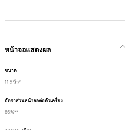
หน้าจอแสดงผล
ขนาด
11.5 นิ้ว*
อัตราส่วนหน้าจอต่อตัวเครื่อง
86%**