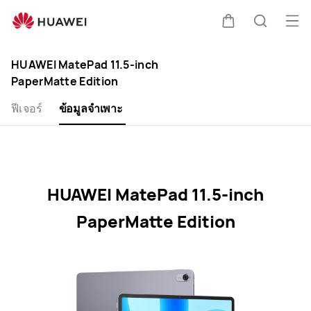
HUAWEI
MatePad
เปิด
ตะกร้า
ค้นหา
11.5-
Clo
เมนู
inch
HUAWEI MatePad 11.5-inch
PaperMatte
PaperMatte Edition
Edition
Specification
ฟีเจอร์
ข้อมูลจำเพาะ
HUAWEI MatePad 11.5-inch
PaperMatte Edition