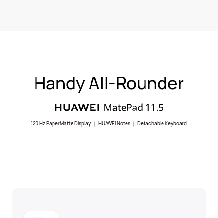
Handy All-Rounder
120 Hz PaperMatte Display
｜ HUAWEI Notes ｜ Detachable Keyboard
1
คีย์บอร์ดถอดและแยกการใช้งาน