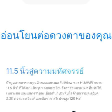
อ่อนโยนต่อดวงตาของคุณ
11.5 นิ้วสู่ความมหัศจรรย์
ดึงดูดสายตาของคุณด้วยจอแสดงผล FullView ของ HUAWEI ขนาด
11.5 นิ้ว⁠
ที่โค้งมนเป็นรูปทรงกลมพร้อมอัตราส่วนภาพ 3:2 ที่ปรับให้
5
เหมาะสม และแสดงรายละเอียดที่น่าประทับใจด้วยความละเอียด
2.2K ความละเอียด⁠
และอัตราการรีเฟรชสูง 120 Hz
6
1