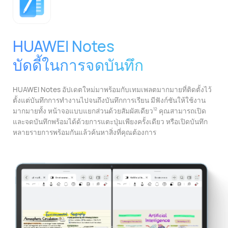
HUAWEI Notes
บัดดี้ในการจดบันทึก
HUAWEI Notes อัปเดตใหม่มาพร้อมกับเทมเพลตมากมายที่ติดตั้งไว้
ตั้งแต่บันทึกการทํางานไปจนถึงบันทึกการเรียน มีฟังก์ชันให้ใช้งาน
มากมายทั้ง
หน้าจอแบบแยกส่วนด้วยสัมผัสเดียว
คุณสามารถเปิด
12
และจดบันทึกพร้อมได้ด้วยการแตะปุ่มเพียงครั้งเดียว หรือเปิดบันทึก
หลายรายการพร้อมกันแล้วค้นหาสิ่งที่คุณต้องการ