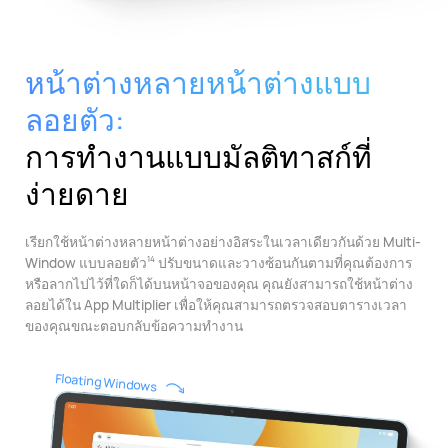
หน้าต่างหลายหน้าต่างแบบ
ลอยตัว:
การทํางานแบบมัลติทาสก์ที่
ง่ายดาย
เรียกใช้หน้าต่างหลายหน้าต่างอย่างอิสระในเวลาเดียวกันด้วย Multi-
Window แบบลอยตัว
ปรับขนาดและวางซ้อนกันตามที่คุณต้องการ
14
หรือลากไปไว้ที่ใดก็ได้บนหน้าจอของคุณ คุณยังสามารถใช้หน้าต่าง
ลอยได้ใน App Multiplier เพื่อให้คุณสามารถตรวจสอบตารางเวลา
ของคุณขณะตอบกลับข้อความทํางาน
Floating Windows