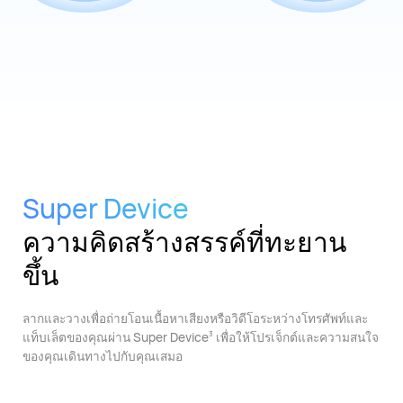
Super Device
ความคิดสร้างสรรค์ที่ทะยาน
ขึ้น
ลากและวางเพื่อถ่ายโอนเนื้อหาเสียงหรือวิดีโอระหว่างโทรศัพท์และ
แท็บเล็ตของคุณผ่าน Super Device
เพื่อให้โปรเจ็กต์และความสนใจ
3
ของคุณเดินทางไปกับคุณเสมอ