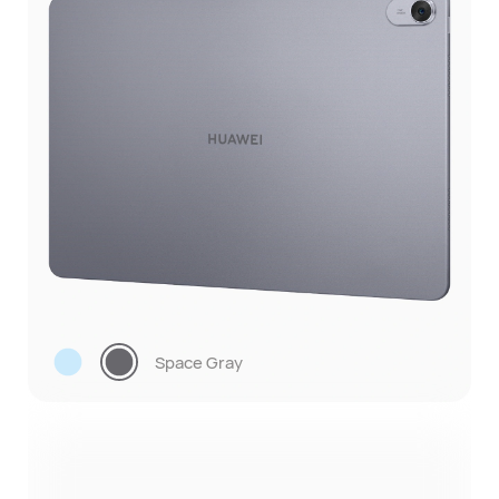
Space Gray