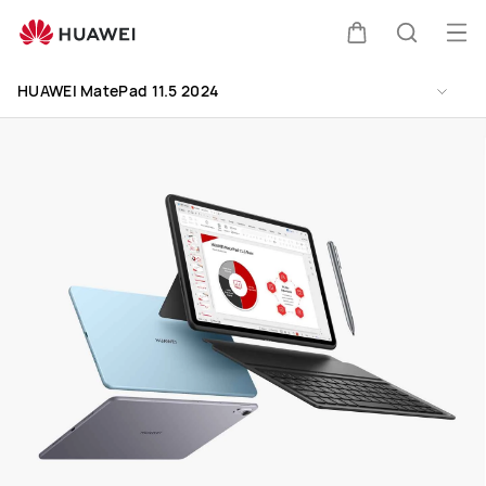
HUAWEI
MatePad
เปิด
ตะกร้า
ค้นหา
11.5
Clo
เมนู
2024
HUAWEI MatePad 11.5 2024