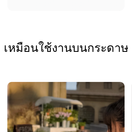
เหมือนใช้งานบนกระดาษ