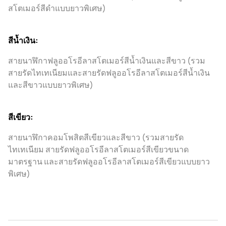
สโตเมอร์สีดำแบบยาวพิเศษ)
สีน้ำเงิน:
สายนาฬิกาฟลูออโรอีลาสโตเมอร์สีน้ำเงินและสีขาว (รวม
สายรัดไทเทเนียมและสายรัดฟลูออโรอีลาสโตเมอร์สีน้ำเงิน
และสีขาวแบบยาวพิเศษ)
สีเขียว:
สายนาฬิกาคอมโพสิตสีเขียวและสีขาว (รวมสายรัด
ไทเทเนียม สายรัดฟลูออโรอีลาสโตเมอร์สีเขียวขนาด
มาตรฐาน และสายรัดฟลูออโรอีลาสโตเมอร์สีเขียวแบบยาว
พิเศษ)