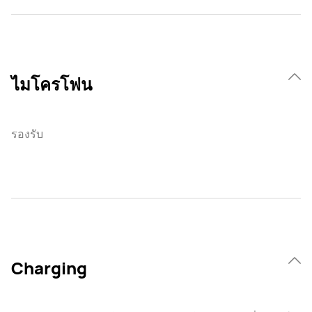
ไมโครโฟน
รองรับ
Charging