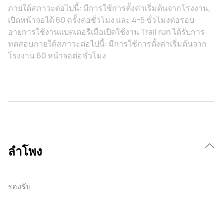
ภายใต้สภาวะต่อไปนี้: มีการใช้การตั้งค่าเริ่มต้นจากโรงงาน,
เปิดหน้าจอได้ 60 ครั้งต่อชั่วโมง และ 4-5 ชั่วโมงต่อรอบ
อายุการใช้งานแบตเตอรีเมื่อเปิดใช้งาน Trail run ได้รับการ
ทดสอบภายใต้สภาวะต่อไปนี้: มีการใช้การตั้งค่าเริ่มต้นจาก
โรงงาน 60 หน้าจอต่อชั่วโมง
ลำโพง
รองรับ