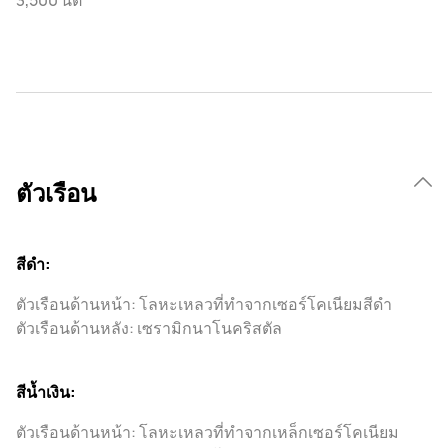
ตัวเรือน
สีดํา:
ตัวเรือนด้านหน้า: โลหะเหลวที่ทําจากเซอร์โคเนียมสีดํา
ตัวเรือนด้านหลัง: เซรามิกนาโนคริสตัล
สีน้ำเงิน:
ตัวเรือนด้านหน้า: โลหะเหลวที่ทําจากเหล็กเซอร์โคเนียม