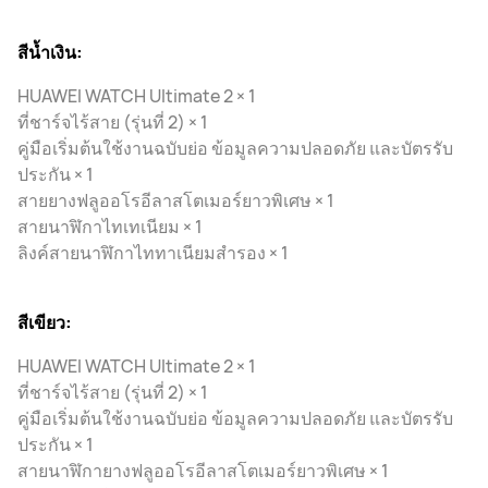
สีน้ำเงิน:
HUAWEI WATCH Ultimate 2 × 1
ที่ชาร์จไร้สาย (รุ่นที่ 2) × 1
คู่มือเริ่มต้นใช้งานฉบับย่อ ข้อมูลความปลอดภัย และบัตรรับ
ประกัน × 1
สายยางฟลูออโรอีลาสโตเมอร์ยาวพิเศษ × 1
สายนาฬิกาไทเทเนียม × 1
ลิงค์สายนาฬิกาไททาเนียมสํารอง × 1
สีเขียว:
HUAWEI WATCH Ultimate 2 × 1
ที่ชาร์จไร้สาย (รุ่นที่ 2) × 1
คู่มือเริ่มต้นใช้งานฉบับย่อ ข้อมูลความปลอดภัย และบัตรรับ
ประกัน × 1
สายนาฬิกายางฟลูออโรอีลาสโตเมอร์ยาวพิเศษ × 1