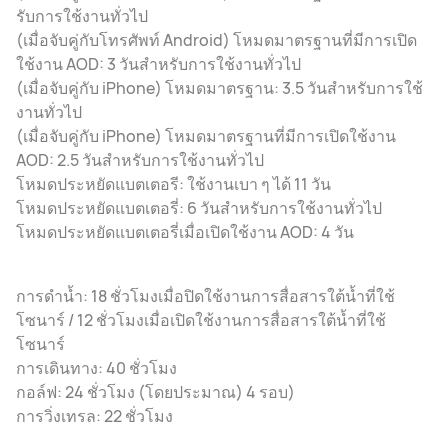
รับการใช้งานทั่วไป
(เมื่อจับคู่กับโทรศัพท์ Android) โหมดมาตรฐานที่มีการเปิด
ใช้งาน AOD: 3 วันสําหรับการใช้งานทั่วไป
(เมื่อจับคู่กับ iPhone) โหมดมาตรฐาน: 3.5 วันสําหรับการใช้
งานทั่วไป
(เมื่อจับคู่กับ iPhone) โหมดมาตรฐานที่มีการเปิดใช้งาน
AOD: 2.5 วันสําหรับการใช้งานทั่วไป
โหมดประหยัดแบตเตอรี: ใช้งานเบา ๆ ได้ 11 วัน
โหมดประหยัดแบตเตอรี่: 6 วันสําหรับการใช้งานทั่วไป
โหมดประหยัดแบตเตอรี่เมื่อเปิดใช้งาน AOD: 4 วัน
การดําน้ำ: 18 ชั่วโมงเมื่อปิดใช้งานการสื่อสารใต้น้ำที่ใช้
โซนาร์ / 12 ชั่วโมงเมื่อเปิดใช้งานการสื่อสารใต้น้ำที่ใช้
โซนาร์
การเดินทาง: 40 ชั่วโมง
กอล์ฟ: 24 ชั่วโมง (โดยประมาณ) 4 รอบ)
การวิ่งเทรล: 22 ชั่วโมง