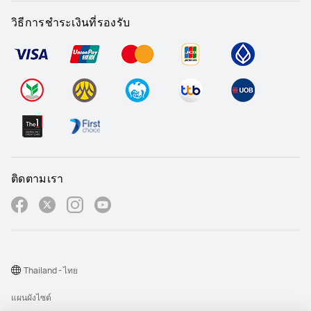
วิธีการชำระเงินที่รองรับ
ติดตามเรา
Thailand - ไทย
แผนผังไซต์