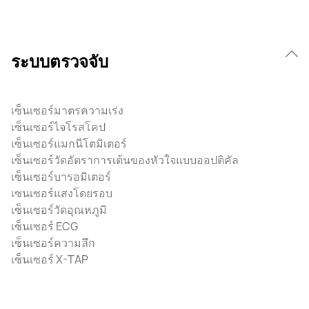
ระบบตรวจจับ
เซ็นเซอร์มาตรความเร่ง
เซ็นเซอร์ไจโรสโคป
เซ็นเซอร์แมกนีโตมิเตอร์
เซ็นเซอร์วัดอัตราการเต้นของหัวใจแบบออปติคัล
เซ็นเซอร์บารอมิเตอร์
เซนเซอร์แสงโดยรอบ
เซ็นเซอร์วัดอุณหภูมิ
เซ็นเซอร์ ECG
เซ็นเซอร์ความลึก
เซ็นเซอร์ X-TAP