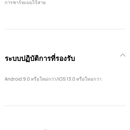
การชาร์จแบบไร้สาย
ระบบปฏิบัติการที่รองรับ
Android 9.0 หรือใหม่กว่า/iOS 13.0 หรือใหม่กว่า