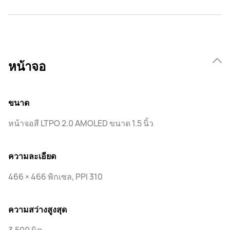
หน้าจอ
ขนาด
หน้าจอสี LTPO 2.0 AMOLED ขนาด 1.5 นิ้ว
ความละเอียด
466 × 466 พิกเซล, PPI 310
ความสว่างสูงสุด
3,500 นิต