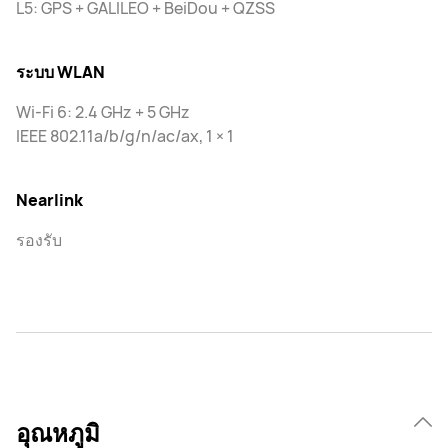
L5: GPS + GALILEO + BeiDou + QZSS
ระบบ WLAN
Wi-Fi 6: 2.4 GHz + 5 GHz
IEEE 802.11a/b/g/n/ac/ax, 1 × 1
Nearlink
รองรับ
อุณหภูมิ