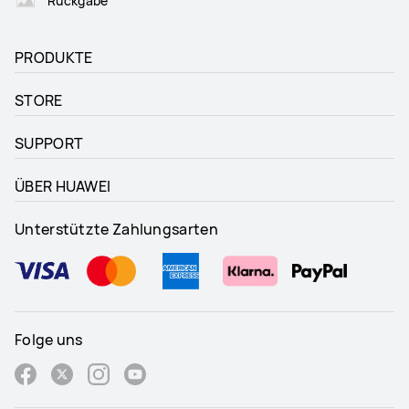
Rückgabe
PRODUKTE
STORE
SUPPORT
ÜBER HUAWEI
Unterstützte Zahlungsarten
Folge uns