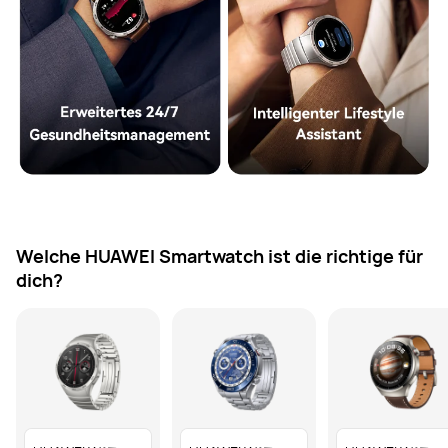
Welche HUAWEI Smartwatch ist die richtige für
dich?