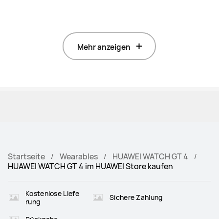
Mehr anzeigen
Startseite
Wearables
HUAWEI WATCH GT 4
HUAWEI WATCH GT 4 im HUAWEI Store kaufen
Kostenlose Liefe
Sichere Zahlung
rung