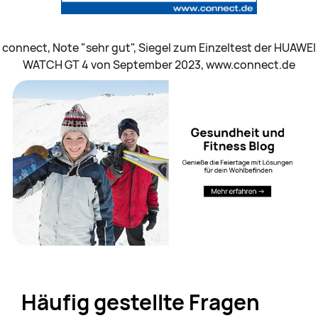
connect, Note "sehr gut", Siegel zum Einzeltest der HUAWEI
WATCH GT 4 von September 2023, www.connect.de
Häufig gestellte Fragen