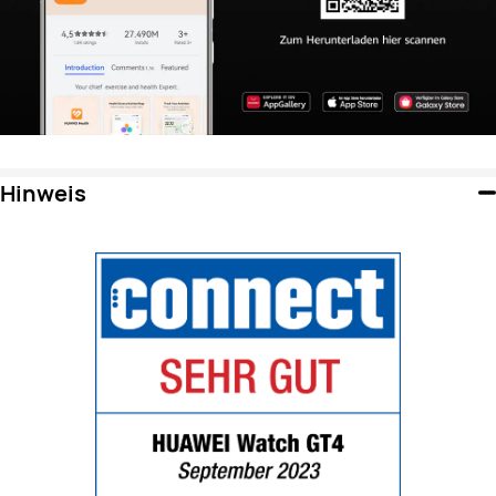
Hinweis