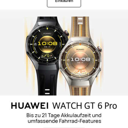
Einkaufen