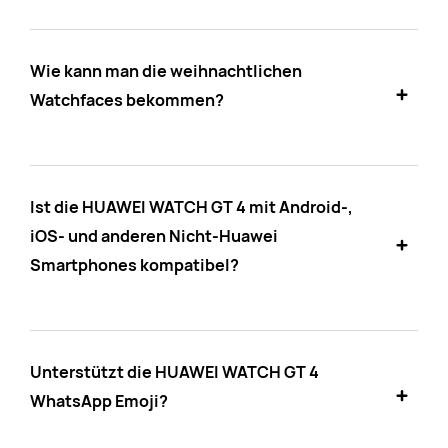
Wie kann man die weihnachtlichen
Watchfaces bekommen?
Ist die HUAWEI WATCH GT 4 mit Android-,
iOS- und anderen Nicht-Huawei
Smartphones kompatibel?
Unterstützt die HUAWEI WATCH GT 4
WhatsApp Emoji?