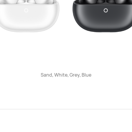
Sand, White, Grey, Blue