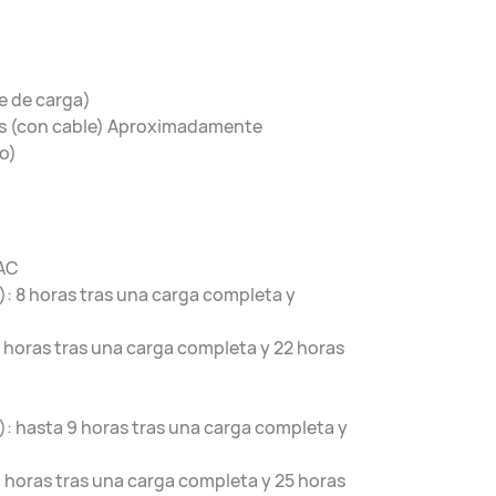
e de carga)
res (con cable) Aproximadamente
o)
DAC
: 8 horas tras una carga completa y
 horas tras una carga completa y 22 horas
: hasta 9 horas tras una carga completa y
 horas tras una carga completa y 25 horas