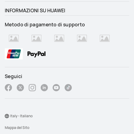
INFORMAZIONI SU HUAWEI
Metodo di pagamento di supporto
Seguici
Italy - Italiano
Mappa del Sito