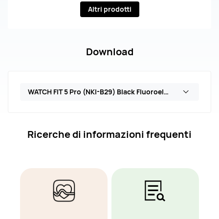
Altri prodotti
Download
WATCH FIT 5 Pro (NKI-B29) Black Fluoroelastomer Strap
Ricerche di informazioni frequenti