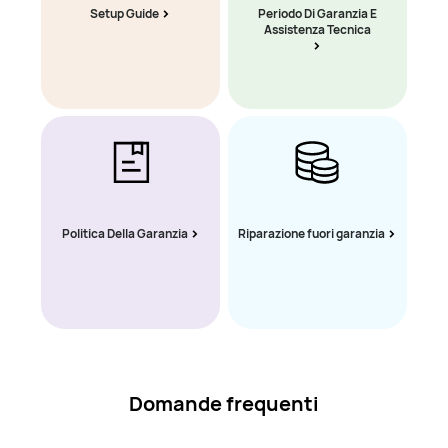
Setup Guide
Periodo Di Garanzia E
Assistenza Tecnica
Politica Della Garanzia
Riparazione fuori garanzia
Domande frequenti