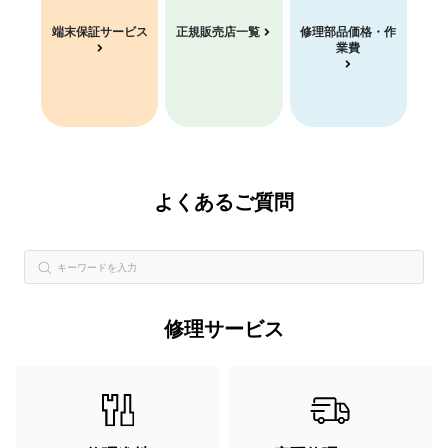
端末保証サービス
正規販売店一覧
修理部品価格・作
業費
よくあるご質問
修理サービス