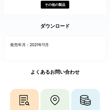
その他の製品
ダウンロード
発売年月：2021年11月
よくあるお問い合わせ