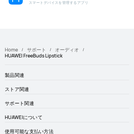
スマートデバイスを管理するアプリ
Home
サポート
オーディオ
HUAWEI FreeBuds Lipstick
製品関連
ストア関連
サポート関連
HUAWEIについて
使用可能な支払い方法