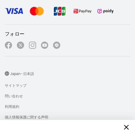
フォロー
Japan - 日本語
サイトマップ
問い合わせ
利用規約
個人情報保護に関する声明
プライバシー