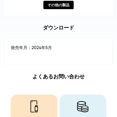
その他の製品
ダウンロード
発売年月：2024年5月
よくあるお問い合わせ