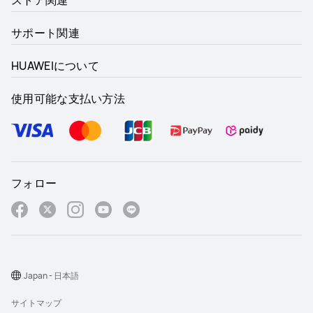
サポート関連
HUAWEIについて
使用可能な支払い方法
フォロー
Japan - 日本語
サイトマップ