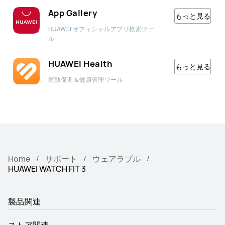
App Gallery
もっと見る
HUAWEI オフィシャルアプリ検索ツー
ル
HUAWEI Health
もっと見る
運動促進＆健康管理ツール
Home
サポート
ウェアラブル
HUAWEI WATCH FIT 3
製品関連
ストア関連