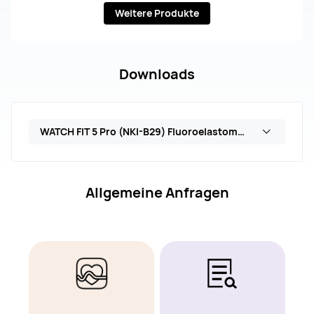
Weitere Produkte
Downloads
WATCH FIT 5 Pro (NKI-B29) Fluoroelastomer Strap
Allgemeine Anfragen