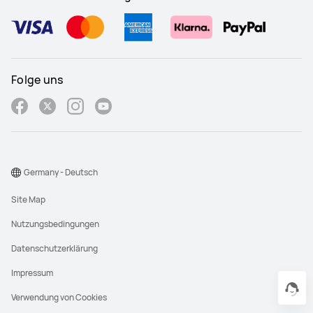
Folge uns
Germany - Deutsch
Site Map
Nutzungsbedingungen
Datenschutzerklärung
Impressum
Verwendung von Cookies